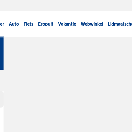
er
Auto
Fiets
Eropuit
Vakantie
Webwinkel
Lidmaatsch