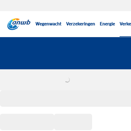
Wegenwacht
Verzekeringen
Energie
Verke