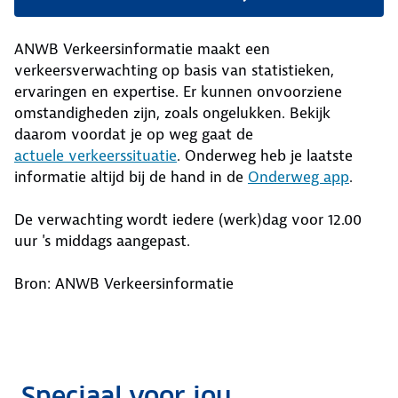
ANWB Verkeersinformatie maakt een
verkeersverwachting op basis van statistieken,
ervaringen en expertise. Er kunnen onvoorziene
omstandigheden zijn, zoals ongelukken. Bekijk
daarom voordat je op weg gaat de
actuele verkeerssituatie
. Onderweg heb je laatste
informatie altijd bij de hand in de
Onderweg app
.
De verwachting
wordt iedere (werk)dag voor 12.00
uur 's middags aangepast.
Bron: ANWB Verkeersinformatie
Speciaal voor jou