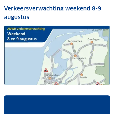
Verkeersverwachting weekend 8-9
augustus