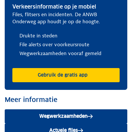
Verkeersinformatie op je mobiel
Files, flitsers en incidenten. De ANWB
Onderweg app houdt je op de hoogte.
Drukte in steden
File alerts over voorkeursroute
Wegwerkzaamheden vooraf gemeld
Gebruik de gratis app
Meer informatie
Wegwerkzaamheden
Actuele files