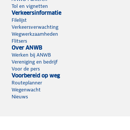
Tol en vignetten
Verkeersinformatie
Filelijst
Verkeersverwachting
Wegwerkzaamheden
Flitsers
Over ANWB
Werken bij ANWB
Vereniging en bedrijf
Voor de pers
Voorbereid op weg
Routeplanner
Wegenwacht
Nieuws