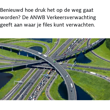
Benieuwd hoe druk het op de weg gaat
worden? De ANWB Verkeersverwachting
geeft aan waar je files kunt verwachten.