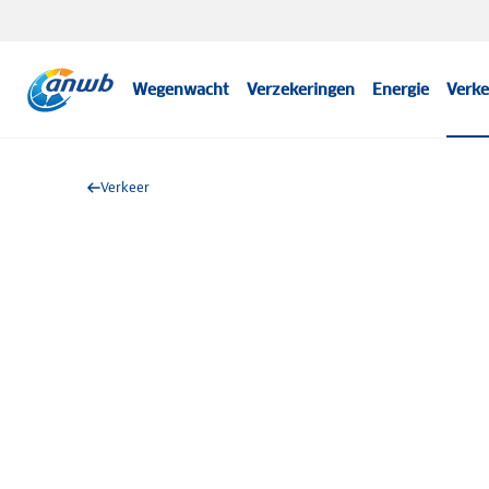
Wegenwacht
Verzekeringen
Energie
Verke
Verkeer