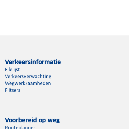
Verkeersinformatie
Filelijst
Verkeersverwachting
Wegwerkzaamheden
Flitsers
Voorbereid op weg
Routeplanner