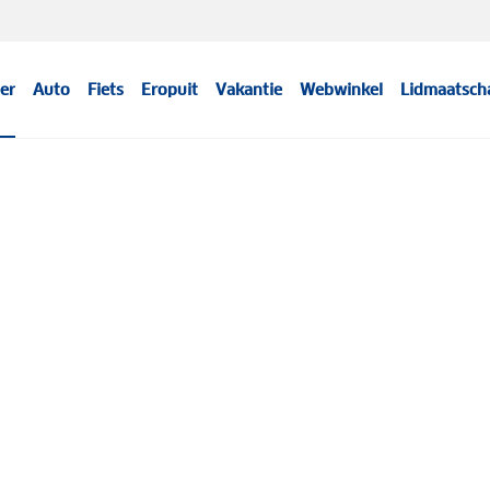
er
Auto
Fiets
Eropuit
Vakantie
Webwinkel
Lidmaatsch