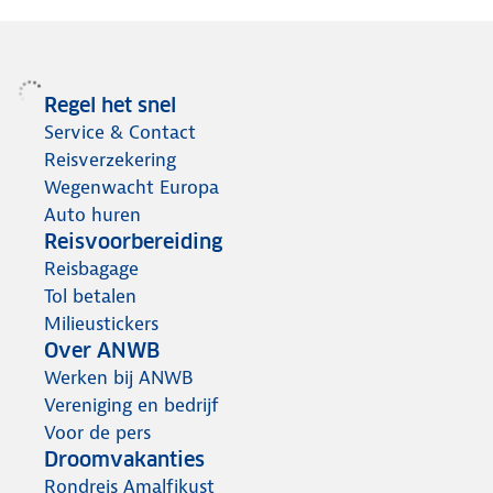
Regel het snel
Service & Contact
Reisverzekering
Wegenwacht Europa
Auto huren
Reisvoorbereiding
Reisbagage
Tol betalen
Milieustickers
Over ANWB
Werken bij ANWB
Vereniging en bedrijf
Voor de pers
Droomvakanties
Rondreis Amalfikust