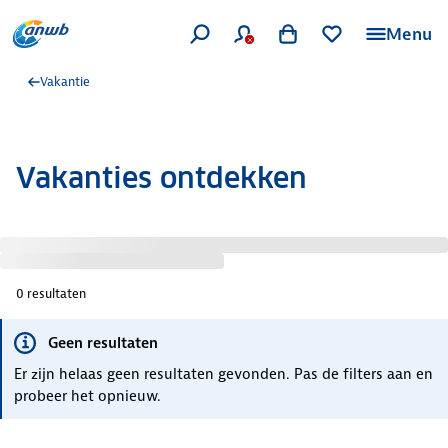
Menu
Vakantie
Vakanties ontdekken
0
resultaten
Geen resultaten
Er zijn helaas geen resultaten gevonden. Pas de filters aan en
probeer het opnieuw.