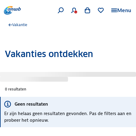
Menu
Vakantie
Vakanties ontdekken
0
resultaten
Geen resultaten
Er zijn helaas geen resultaten gevonden. Pas de filters aan en
probeer het opnieuw.