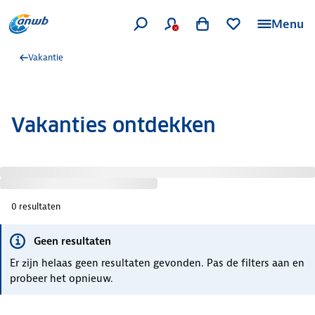
Menu
Vakantie
Vakanties ontdekken
0
resultaten
Geen resultaten
Er zijn helaas geen resultaten gevonden. Pas de filters aan en
probeer het opnieuw.