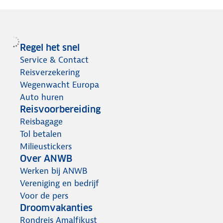
Regel het snel
Service & Contact
Reisverzekering
Wegenwacht Europa
Auto huren
Reisvoorbereiding
Reisbagage
Tol betalen
Milieustickers
Over ANWB
Werken bij ANWB
Vereniging en bedrijf
Voor de pers
Droomvakanties
Rondreis Amalfikust