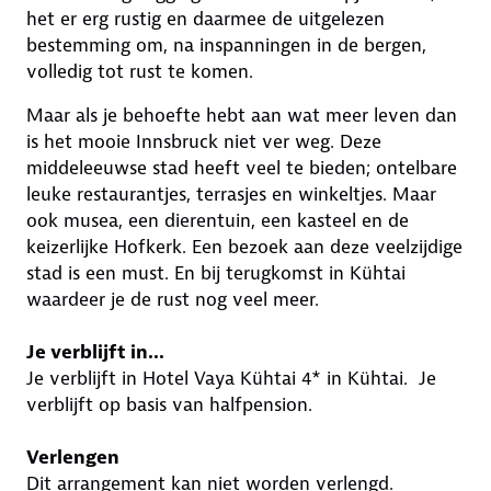
het er erg rustig en daarmee de uitgelezen
bestemming om, na inspanningen in de bergen,
volledig tot rust te komen.
Maar als je behoefte hebt aan wat meer leven dan
is het mooie Innsbruck niet ver weg. Deze
middeleeuwse stad heeft veel te bieden; ontelbare
leuke restaurantjes, terrasjes en winkeltjes. Maar
ook musea, een dierentuin, een kasteel en de
keizerlijke Hofkerk. Een bezoek aan deze veelzijdige
stad is een must. En bij terugkomst in Kühtai
waardeer je de rust nog veel meer.
Je verblijft in...
Je verblijft in Hotel Vaya Kühtai 4* in Kühtai. Je
verblijft op basis van halfpension.
Verlengen
Dit arrangement kan niet worden verlengd.