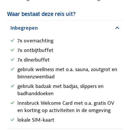
Waar bestaat deze reis uit?
Inbegrepen
7x overnachting
7x ontbijtbuffet
7x dinerbuffet
gebruik wellness met o.a. sauna, zoutgrot en
binnenzwembad
gebruik badzak met badjas, slippers en
badhanddoeken
Innsbruck Welcome Card met o.a. gratis OV
en korting op activiteiten in de omgeving
lokale SIM-kaart