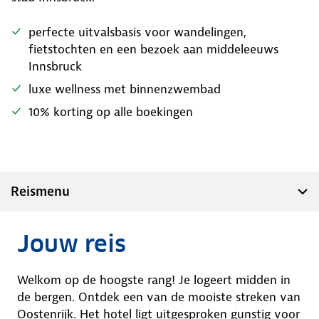
perfecte uitvalsbasis voor wandelingen,
fietstochten en een bezoek aan middeleeuws
Innsbruck
luxe wellness met binnenzwembad
10% korting op alle boekingen
Reismenu
Jouw reis
Welkom op de hoogste rang! Je logeert midden in
de bergen. Ontdek een van de mooiste streken van
Oostenrijk. Het hotel ligt uitgesproken gunstig voor