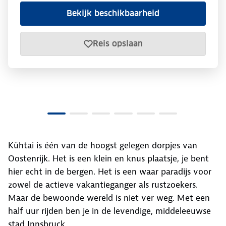
Bekijk beschikbaarheid
Reis opslaan
Kühtai is één van de hoogst gelegen dorpjes van
Oostenrijk. Het is een klein en knus plaatsje, je bent
hier echt in de bergen. Het is een waar paradijs voor
zowel de actieve vakantieganger als rustzoekers.
Maar de bewoonde wereld is niet ver weg. Met een
half uur rijden ben je in de levendige, middeleeuwse
stad Innsbruck.