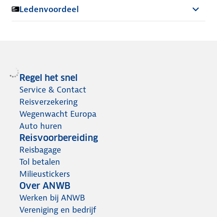
Ledenvoordeel
Regel het snel
Service & Contact
Reisverzekering
Wegenwacht Europa
Auto huren
Reisvoorbereiding
Reisbagage
Tol betalen
Milieustickers
Over ANWB
Werken bij ANWB
Vereniging en bedrijf