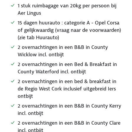
1 stuk ruimbagage van 20kg per persoon bij
Aer Lingus
15 dagen huurauto : categorie A - Opel Corsa
of gelijkwaardig (vraag naar de voorwaarden)
(zie tab Huurauto)
2 overnachtingen in een B&B in County
Wicklow incl. ontbijt
2 overnachtingen in een Bed & Breakfast in
County Waterford incl. ontbijt
2 overnachtingen in een bed & breakfast in
de Regio West Cork inclusief uitgebreid Iers
ontbijt
2 overnachtingen in een B&B in County Kerry
incl. ontbijt
2 overnachtingen in een B&B in County Clare
incl. ontbijt