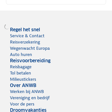
Regel het snel
Service & Contact
Reisverzekering
Wegenwacht Europa
Auto huren
Reisvoorbereiding
Reisbagage
Tol betalen
Milieustickers
Over ANWB
Werken bij ANWB
Vereniging en bedrijf
Voor de pers
Droomvakanties