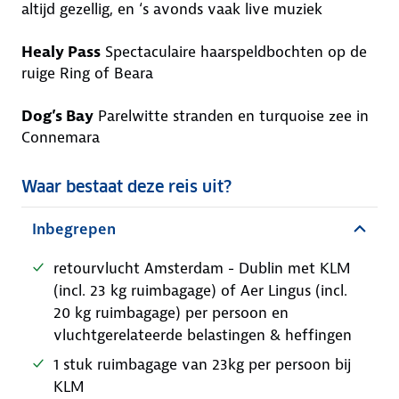
altijd gezellig, en ‘s avonds vaak live muziek
Healy Pass
Spectaculaire haarspeldbochten op de
ruige Ring of Beara
Dog’s Bay
Parelwitte stranden en turquoise zee in
Connemara
Waar bestaat deze reis uit?
Inbegrepen
retourvlucht Amsterdam - Dublin met KLM
(incl. 23 kg ruimbagage) of Aer Lingus (incl.
20 kg ruimbagage) per persoon en
vluchtgerelateerde belastingen & heffingen
1 stuk ruimbagage van 23kg per persoon bij
KLM