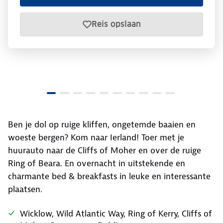
Reis opslaan
Ben je dol op ruige kliffen, ongetemde baaien en
woeste bergen? Kom naar Ierland! Toer met je
huurauto naar de Cliffs of Moher en over de ruige
Ring of Beara. En overnacht in uitstekende en
charmante bed & breakfasts in leuke en interessante
plaatsen.
Wicklow, Wild Atlantic Way, Ring of Kerry, Cliffs of