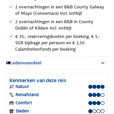
2 overnachtingen in een B&B County Galway
of Mayo (Connemara) incl. ontbijt
2 overnachtingen in een B&B in County
Dublin of Kildare incl. ontbijt
€ 35,- reserveringskosten per boeking, € 5,-
SGR bijdrage per persoon en € 2,50
Calamiteitenfonds per boeking
Ledenvoordeel
Kenmerken van deze reis
Natuur
Reisafstand
Comfort
Steden