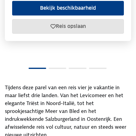
Bekijk beschikbaarheid
Reis opslaan
Tijdens deze parel van een reis vier je vakantie in
maar liefst drie landen. Van het Levicomeer en het
elegante Triëst in Noord-Italië, tot het
sprookjesachtige Meer van Bled en het
indrukwekkende Salzburgerland in Oostenrijk. Een
afwisselende reis vol cultuur, natuur en steeds weer
nieuwe uitzichten.