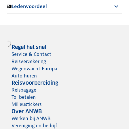
Ledenvoordeel
Regel het snel
Service & Contact
Reisverzekering
Wegenwacht Europa
Auto huren
Reisvoorbereiding
Reisbagage
Tol betalen
Milieustickers
Over ANWB
Werken bij ANWB
Vereniging en bedrijf