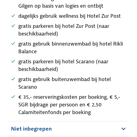
Gilgen op basis van logies en ontbijt
dagelijks gebruik wellness bij Hotel Zur Post
gratis parkeren bij hotel Zur Post (naar
beschikbaarheid)
gratis gebruik binnenzwembad bij hotel Rikli
Balance
gratis parkeren bij hotel Scarano (naar
beschikbaarheid)
gratis gebruik buitenzwembad bij hotel
Scarano
€ 35,- reserveringskosten per boeking, € 5,-
SGR bijdrage per persoon en € 2,50
Calamiteitenfonds per boeking
Niet inbegrepen