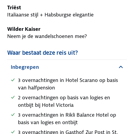
Triëst
Italiaanse stijl + Habsburgse elegantie
Wilder Kaiser
Neem je de wandelschoenen mee?
Waar bestaat deze reis uit?
Inbegrepen
3 overnachtingen in Hotel Scarano op basis
van halfpension
2 overnachtingen op basis van logies en
ontbijt bij Hotel Victoria
3 overnachtingen in Rikli Balance Hotel op
basis van logies en ontbijt
3 overnachtingen in Gasthof Zur Post in St.