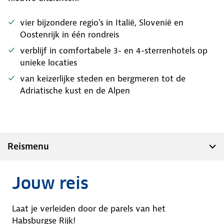
vier bijzondere regio's in Italië, Slovenië en
Oostenrijk in één rondreis
verblijf in comfortabele 3- en 4-sterrenhotels op
unieke locaties
van keizerlijke steden en bergmeren tot de
Adriatische kust en de Alpen
Reismenu
Jouw reis
Laat je verleiden door de parels van het
Habsburgse Rijk!