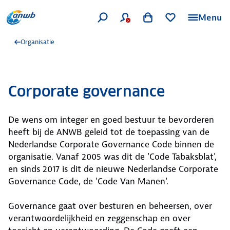
Menu
Organisatie
Corporate governance
De wens om integer en goed bestuur te bevorderen
heeft bij de ANWB geleid tot de toepassing van de
Nederlandse Corporate Governance Code binnen de
organisatie. Vanaf 2005 was dit de 'Code Tabaksblat',
en sinds 2017 is dit de nieuwe Nederlandse Corporate
Governance Code, de 'Code Van Manen'.
Governance gaat over besturen en beheersen, over
verantwoordelijkheid en zeggenschap en over