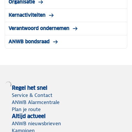
Organisatie
Kernactiviteiten
Verantwoord ondernemen
ANWB bondsraad
Regel het snel
Service & Contact
ANWB Alarmcentrale
Plan je route
Altijd actueel
ANWB nieuwsbrieven
Kampioen