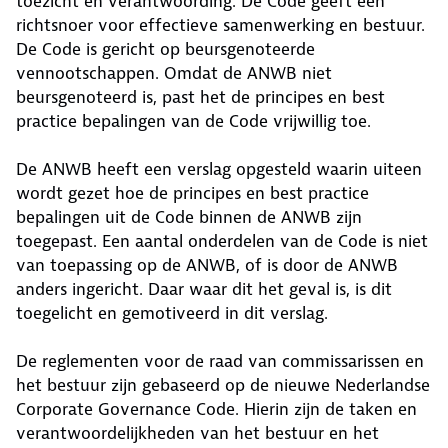
toezicht en verantwoording. De Code geeft een
richtsnoer voor effectieve samenwerking en bestuur.
De Code is gericht op beursgenoteerde
vennootschappen. Omdat de ANWB niet
beursgenoteerd is, past het de principes en best
practice bepalingen van de Code vrijwillig toe.
De ANWB heeft een verslag opgesteld waarin uiteen
wordt gezet hoe de principes en best practice
bepalingen uit de Code binnen de ANWB zijn
toegepast. Een aantal onderdelen van de Code is niet
van toepassing op de ANWB, of is door de ANWB
anders ingericht. Daar waar dit het geval is, is dit
toegelicht en gemotiveerd in dit verslag.
De reglementen voor de raad van commissarissen en
het bestuur zijn gebaseerd op de nieuwe Nederlandse
Corporate Governance Code. Hierin zijn de taken en
verantwoordelijkheden van het bestuur en het