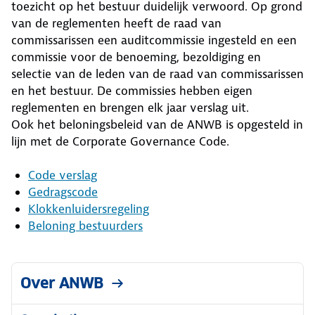
toezicht op het bestuur duidelijk verwoord. Op grond
van de reglementen heeft de raad van
commissarissen een auditcommissie ingesteld en een
commissie voor de benoeming, bezoldiging en
selectie van de leden van de raad van commissarissen
en het bestuur. De commissies hebben eigen
reglementen en brengen elk jaar verslag uit.
Ook het beloningsbeleid van de ANWB is opgesteld in
lijn met de Corporate Governance Code.
Code verslag
Gedragscode
Klokkenluidersregeling
Beloning bestuurders
Over ANWB