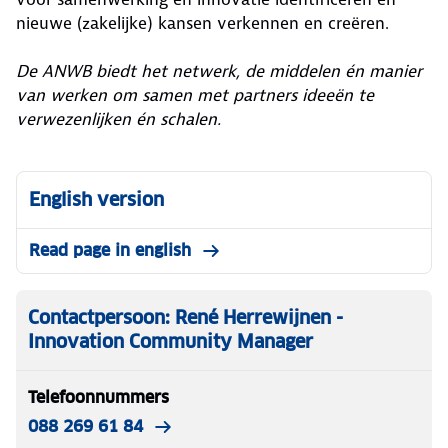
nieuwe (zakelijke) kansen verkennen en creëren.
De ANWB biedt het netwerk, de middelen én manier
van werken om samen met partners ideeën te
verwezenlijken én schalen.
English version
Read page in english
Contactpersoon: René Herrewijnen -
Innovation Community Manager
Telefoonnummers
088 269 61 84