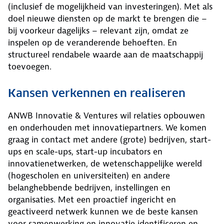
(inclusief de mogelijkheid van investeringen). Met als
doel nieuwe diensten op de markt te brengen die –
bij voorkeur dagelijks – relevant zijn, omdat ze
inspelen op de veranderende behoeften. En
structureel rendabele waarde aan de maatschappij
toevoegen.
Kansen verkennen en realiseren
ANWB Innovatie & Ventures wil relaties opbouwen
en onderhouden met innovatiepartners. We komen
graag in contact met andere (grote) bedrijven, start-
ups en scale-ups, start-up incubators en
innovatienetwerken, de wetenschappelijke wereld
(hogescholen en universiteiten) en andere
belanghebbende bedrijven, instellingen en
organisaties. Met een proactief ingericht en
geactiveerd netwerk kunnen we de beste kansen
voor samenwerking en innovatie identificeren en