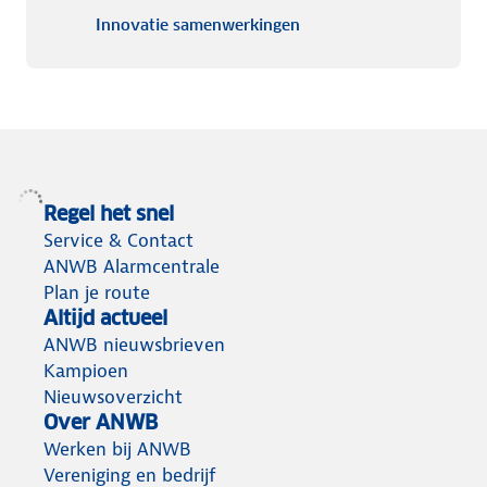
Innovatie samenwerking
Innovatie samenwerkingen
Regel het snel
Service & Contact
ANWB Alarmcentrale
Plan je route
Altijd actueel
ANWB nieuwsbrieven
Kampioen
Nieuwsoverzicht
Over ANWB
Werken bij ANWB
Vereniging en bedrijf