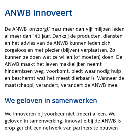
ANWB Innoveert
De ANWB 'ontzorgt' haar meer dan vijf miljoen leden
al meer dan 140 jaar. Dankzij de producten, diensten
en het advies van de ANWB kunnen leden zich
zorgeloos en met plezier (blijven) verplaatsen. Zo
kunnen ze doen wat ze willen (of moeten) doen. De
ANWB maakt het leven makkelijker, neemt
hindernissen weg, voorkomt, biedt waar nodig hulp
en beschermt wat het meest dierbaar is. Wanneer de
maatschappij verandert, verandert de ANWB mee.
We geloven in samenwerken
We innoveren bij voorkeur niet (meer) alleen. We
geloven in samenwerking. Innovatie bij de ANWB is
erop gericht een netwerk van partners te bouwen