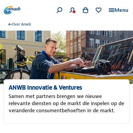
Menu
Over Anwb
ANWB Innovatie & Ventures
Samen met partners brengen we nieuwe
relevante diensten op de markt die inspelen op de
veranderde consumentbehoeften in de markt.