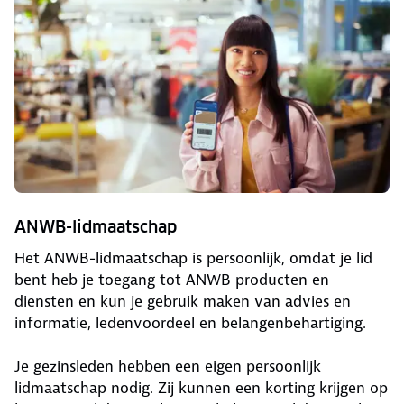
ANWB-lidmaatschap
Het ANWB-lidmaatschap is persoonlijk, omdat je lid
bent heb je toegang tot ANWB producten en
diensten en kun je gebruik maken van advies en
informatie, ledenvoordeel en belangenbehartiging.
Je gezinsleden hebben een eigen persoonlijk
lidmaatschap nodig. Zij kunnen een korting krijgen op