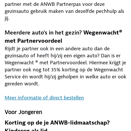
partner met de ANWB Partnerpas voor deze
gezinsauto gebruik maken van dezelfde pechhulp als
jij.
Meerdere auto’s in het gezin?
Wegenwacht®
met Partnervoordeel
Rijdt je partner ook in een andere auto dan de
gezinsauto of heeft hij/zij een eigen auto? Dan is er
Wegenwacht ® met Partnervoordeel. Hiermee krijgt je
partner ook nog tot 35% korting op de Wegenwacht
Service én wordt hij/zij geholpen in welke auto er ook
gereden wordt.
Meer informatie of direct bestellen
Voor Jongeren
Korting op de je ANWB-lidmaatschap?
Kinderen als lid