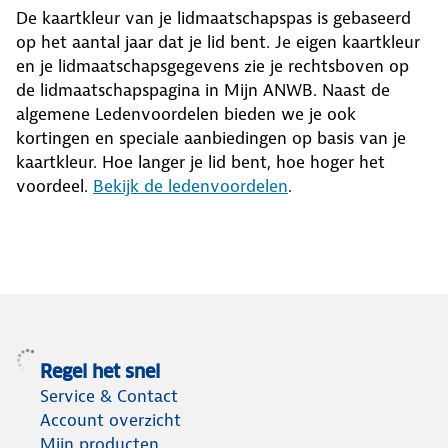
De kaartkleur van je lidmaatschapspas is gebaseerd
op het aantal jaar dat je lid bent. Je eigen kaartkleur
en je lidmaatschapsgegevens zie je rechtsboven op
de lidmaatschapspagina in Mijn ANWB. Naast de
algemene Ledenvoordelen bieden we je ook
kortingen en speciale aanbiedingen op basis van je
kaartkleur. Hoe langer je lid bent, hoe hoger het
voordeel.
Bekijk de ledenvoordelen
.
Regel het snel
Service & Contact
Account overzicht
Mijn producten