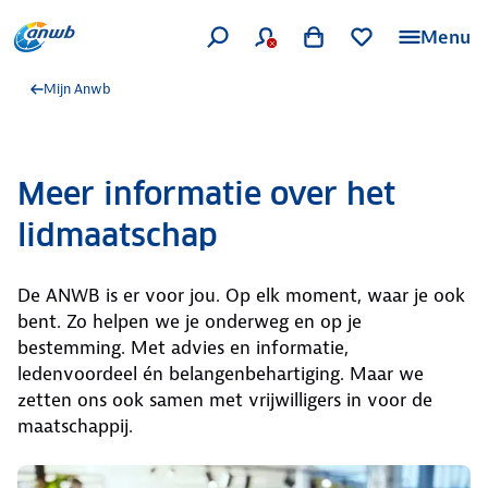
Menu
Mijn Anwb
Meer informatie over het
lidmaatschap
De ANWB is er voor jou. Op elk moment, waar je ook
bent. Zo helpen we je onderweg en op je
bestemming. Met advies en informatie,
ledenvoordeel én belangenbehartiging. Maar we
zetten ons ook samen met vrijwilligers in voor de
maatschappij.