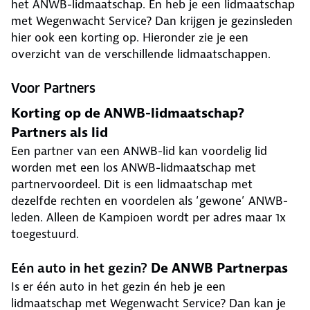
het ANWB-lidmaatschap. En heb je een lidmaatschap
met Wegenwacht Service? Dan krijgen je gezinsleden
hier ook een korting op. Hieronder zie je een
overzicht van de verschillende lidmaatschappen.
Voor Partners
Korting op de ANWB-lidmaatschap?
Partners als lid
Een partner van een ANWB-lid kan voordelig lid
worden met een los ANWB-lidmaatschap met
partnervoordeel. Dit is een lidmaatschap met
dezelfde rechten en voordelen als ‘gewone’ ANWB-
leden. Alleen de Kampioen wordt per adres maar 1x
toegestuurd.
Eén auto in het gezin?
De ANWB Partnerpas
Is er één auto in het gezin én heb je een
lidmaatschap met Wegenwacht Service? Dan kan je