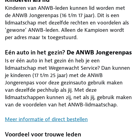
Kinderen van ANWB-leden kunnen lid worden met
de ANWB Jongerenpas (16 t/m 17 jaar). Dit is een
lidmaatschap met dezelfde rechten en voordelen als
‘gewone’ ANWB-leden. Alleen de Kampioen wordt
per adres maar 1x toegestuurd.
Eén auto in het gezin?
De ANWB Jongerenpas
Is er één auto in het gezin én heb je een
lidmaatschap met Wegenwacht Service? Dan kunnen
je kinderen (17 t/m 25 jaar) met de ANWB
Jongerenpas voor deze gezinsauto gebruik maken
van dezelfde pechhulp als jij. Met deze
lidmaatschappen kunnen zij, net als jij, gebruik maken
van de voordelen van het ANWB-lidmaatschap.
Meer informatie of direct bestellen
Voordeel voor trouwe leden