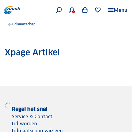
Menu
Lidmaatschap
Xpage Artikel
Regel het snel
Service & Contact
Lid worden
Lidmaatschap wijzigen