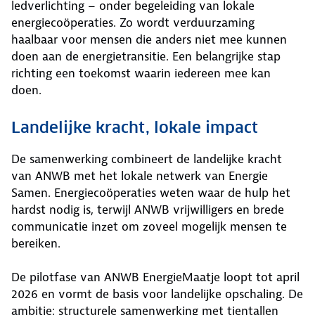
ledverlichting – onder begeleiding van lokale
energiecoöperaties. Zo wordt verduurzaming
haalbaar voor mensen die anders niet mee kunnen
doen aan de energietransitie. Een belangrijke stap
richting een toekomst waarin iedereen mee kan
doen.
Landelijke kracht, lokale impact
De samenwerking combineert de landelijke kracht
van ANWB met het lokale netwerk van Energie
Samen. Energiecoöperaties weten waar de hulp het
hardst nodig is, terwijl ANWB vrijwilligers en brede
communicatie inzet om zoveel mogelijk mensen te
bereiken.
De pilotfase van ANWB EnergieMaatje loopt tot april
2026 en vormt de basis voor landelijke opschaling. De
ambitie: structurele samenwerking met tientallen