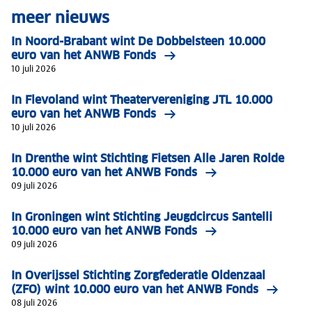
meer nieuws
In Noord-Brabant wint De Dobbelsteen 10.000
euro van het ANWB Fonds
10 juli 2026
In Flevoland wint Theatervereniging JTL 10.000
euro van het ANWB Fonds
10 juli 2026
In Drenthe wint Stichting Fietsen Alle Jaren Rolde
10.000 euro van het ANWB Fonds
09 juli 2026
In Groningen wint Stichting Jeugdcircus Santelli
10.000 euro van het ANWB Fonds
09 juli 2026
In Overijssel Stichting Zorgfederatie Oldenzaal
(ZFO) wint 10.000 euro van het ANWB Fonds
08 juli 2026