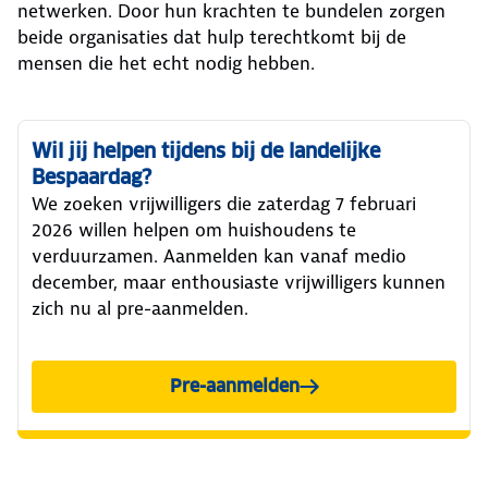
netwerken. Door hun krachten te bundelen zorgen
beide organisaties dat hulp terechtkomt bij de
mensen die het echt nodig hebben.
Wil jij helpen tijdens bij de landelijke
Bespaardag?
We zoeken vrijwilligers die zaterdag 7 februari
2026 willen helpen om huishoudens te
verduurzamen. Aanmelden kan vanaf medio
december, maar enthousiaste vrijwilligers kunnen
zich nu al pre-aanmelden.
Pre-aanmelden