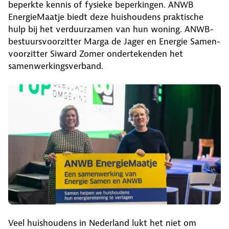
beperkte kennis of fysieke beperkingen. ANWB
EnergieMaatje biedt deze huishoudens praktische
hulp bij het verduurzamen van hun woning. ANWB-
bestuursvoorzitter Marga de Jager en Energie Samen-
voorzitter Siward Zomer ondertekenden het
samenwerkingsverband.
Veel huishoudens in Nederland lukt het niet om