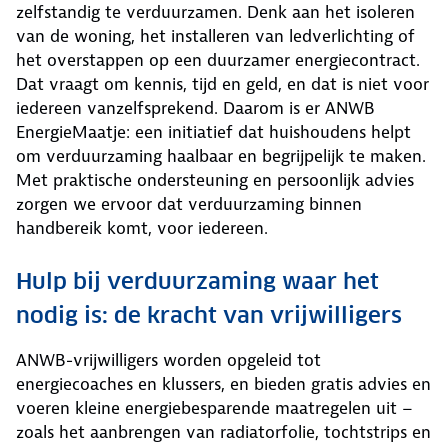
zelfstandig te verduurzamen. Denk aan het isoleren
van de woning, het installeren van ledverlichting of
het overstappen op een duurzamer energiecontract.
Dat vraagt om kennis, tijd en geld, en dat is niet voor
iedereen vanzelfsprekend. Daarom is er ANWB
EnergieMaatje: een initiatief dat huishoudens helpt
om verduurzaming haalbaar en begrijpelijk te maken.
Met praktische ondersteuning en persoonlijk advies
zorgen we ervoor dat verduurzaming binnen
handbereik komt, voor iedereen.
Hulp bij verduurzaming waar het
nodig is: de kracht van vrijwilligers
ANWB-vrijwilligers worden opgeleid tot
energiecoaches en klussers, en bieden gratis advies en
voeren kleine energiebesparende maatregelen uit –
zoals het aanbrengen van radiatorfolie, tochtstrips en