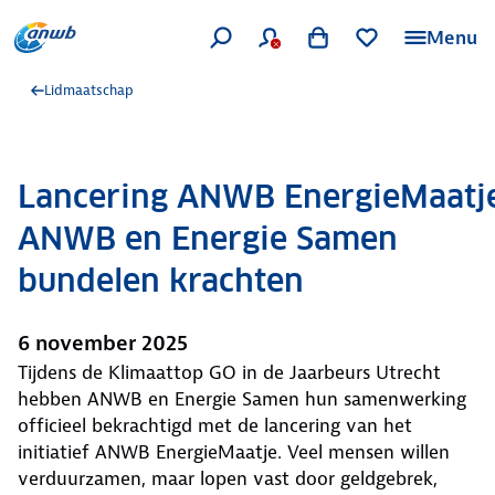
Menu
Lidmaatschap
Lancering ANWB EnergieMaatje
ANWB en Energie Samen
bundelen krachten
6 november 2025
Tijdens de Klimaattop GO in de Jaarbeurs Utrecht
hebben ANWB en Energie Samen hun samenwerking
officieel bekrachtigd met de lancering van het
initiatief ANWB EnergieMaatje. Veel mensen willen
verduurzamen, maar lopen vast door geldgebrek,