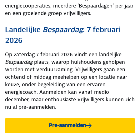
energiecoöperaties, meerdere 'Bespaardagen' per jaar
en een groeiende groep vrijwilligers.
Landelijke
Bespaardag
: 7 februari
2026
Op zaterdag 7 februari 2026 vindt een landelijke
Bespaardag
plaats, waarop huishoudens geholpen
worden met verduurzaming. Vrijwilligers gaan een
ochtend of middag meehelpen op een locatie naar
keuze, onder begeleiding van een ervaren
energiecoach. Aanmelden kan vanaf medio
december, maar enthousiaste vrijwilligers kunnen zich
nu al pre-aanmelden.
Pre-aanmelden