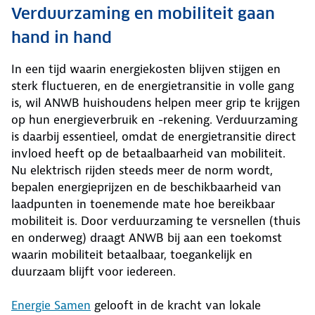
Verduurzaming en mobiliteit gaan
hand in hand
In een tijd waarin energiekosten blijven stijgen en
sterk fluctueren, en de energietransitie in volle gang
is, wil ANWB huishoudens helpen meer grip te krijgen
op hun energieverbruik en -rekening. Verduurzaming
is daarbij essentieel, omdat de energietransitie direct
invloed heeft op de betaalbaarheid van mobiliteit.
Nu elektrisch rijden steeds meer de norm wordt,
bepalen energieprijzen en de beschikbaarheid van
laadpunten in toenemende mate hoe bereikbaar
mobiliteit is. Door verduurzaming te versnellen (thuis
en onderweg) draagt ANWB bij aan een toekomst
waarin mobiliteit betaalbaar, toegankelijk en
duurzaam blijft voor iedereen.
Energie Samen
gelooft in de kracht van lokale