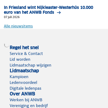
In Friesland wint Nijkleaster-Westerhûs 10.000
euro van het ANWB Fonds
07 juli 2026
Alle nieuwsitems
Regel het snel
Service & Contact
Lid worden
Lidmaatschap wijzigen
Lidmaatschap
Kampioen
Ledenvoordeel
Digitale ledenpas
Over ANWB
Werken bij ANWB
Vereniging en bedrijf