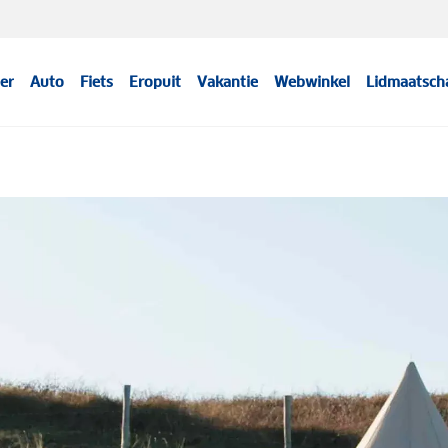
er
Auto
Fiets
Eropuit
Vakantie
Webwinkel
Lidmaatsch