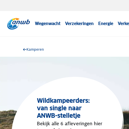
Wegenwacht
Verzekeringen
Energie
Verke
Kamperen
Wildkampeerders:
van single naar
ANWB-stelletje
Bekijk alle 6 afleveringen hier