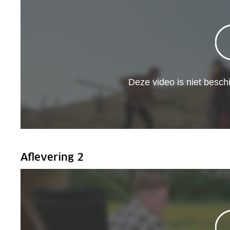
Aflevering 2