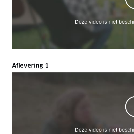
Aflevering 1