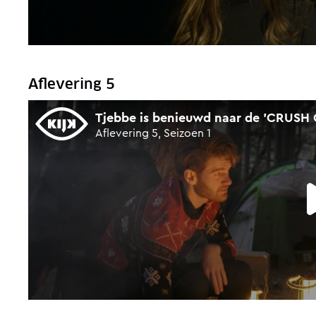
Aflevering 5