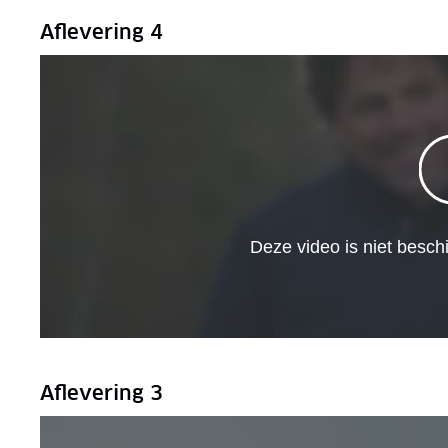
Aflevering 4
Aflevering 3