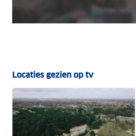
Locaties gezien op tv