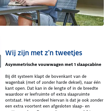
Wij zijn met z’n tweetjes
Asymmetrische vouwwagen met 1 slaapcabine
Bij dit systeem klapt de bovenkant van de
wagenbak (met of zonder harde deksel), naar één
kant open. Dat kan in de lengte of in de breedte
waardoor er leefruimte of extra slaapruimte
ontstaat. Het voordeel hiervan is dat je ook zonder
een extra voortent een afgesloten slaap- en