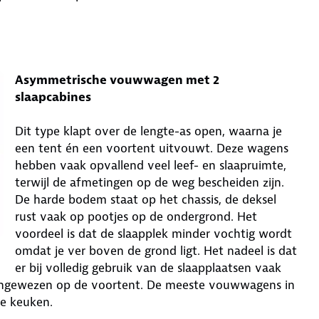
Asymmetrische vouwwagen met 2
slaapcabines
Dit type klapt over de lengte-as open, waarna je
een tent én een voortent uitvouwt. Deze wagens
hebben vaak opvallend veel leef- en slaapruimte,
terwijl de afmetingen op de weg bescheiden zijn.
De harde bodem staat op het chassis, de deksel
rust vaak op pootjes op de ondergrond. Het
voordeel is dat de slaapplek minder vochtig wordt
omdat je ver boven de grond ligt. Het nadeel is dat
er bij volledig gebruik van de slaapplaatsen vaak
 aangewezen op de voortent. De meeste vouwwagens in
e keuken.