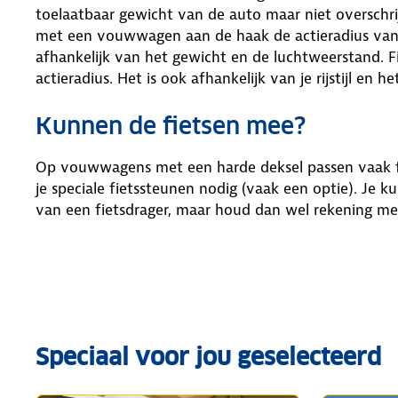
toelaatbaar gewicht van de auto maar niet overschri
met een vouwwagen aan de haak de actieradius van de
afhankelijk van het gewicht en de luchtweerstand.
actieradius. Het is ook afhankelijk van je rijstijl en
Kunnen de fietsen mee?
Op vouwwagens met een harde deksel passen vaak fie
je speciale fietssteunen nodig (vaak een optie). Je
van een fietsdrager, maar houd dan wel rekening me
Speciaal voor jou geselecteerd