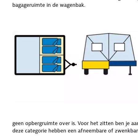
bagageruimte in de wagenbak.
geen opbergruimte over is. Voor het zitten ben je
deze categorie hebben een afneembare of zwenkbar