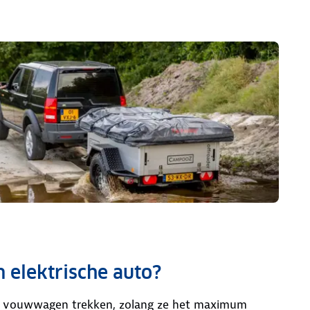
 elektrische auto?
en vouwwagen trekken, zolang ze het maximum