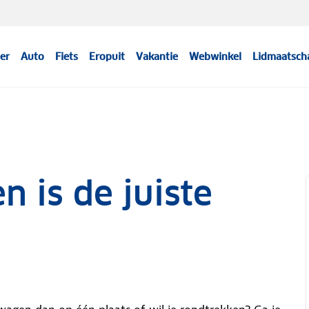
er
Auto
Fiets
Eropuit
Vakantie
Webwinkel
Lidmaatsch
 is de juiste