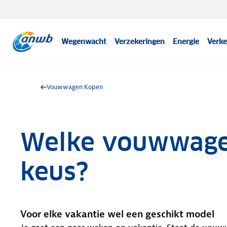
Wegenwacht
Verzekeringen
Energie
Verke
Vouwwagen Kopen
Welke vouwwagen
keus?
Voor elke vakantie wel een geschikt model