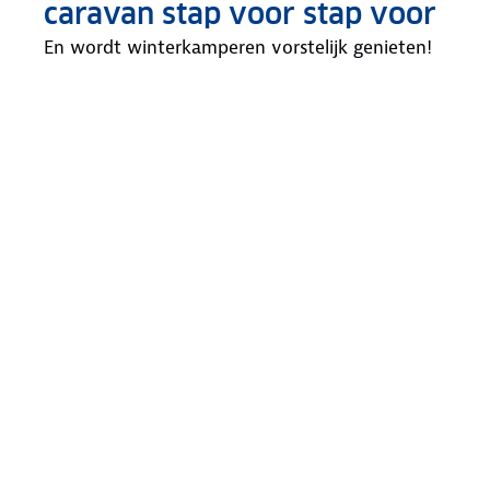
caravan stap voor stap voor
En wordt winterkamperen vorstelijk genieten!