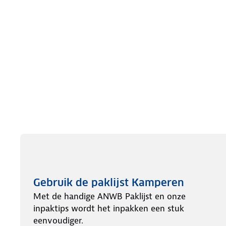
Gebruik de paklijst Kamperen
Met de handige ANWB Paklijst en onze
inpaktips wordt het inpakken een stuk
eenvoudiger.