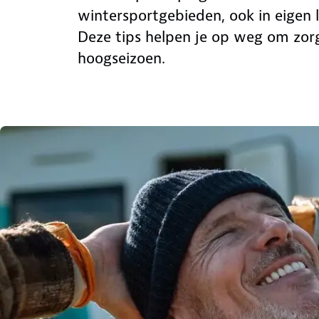
wintersportgebieden, ook in eigen 
Deze tips helpen je op weg om zor
hoogseizoen.