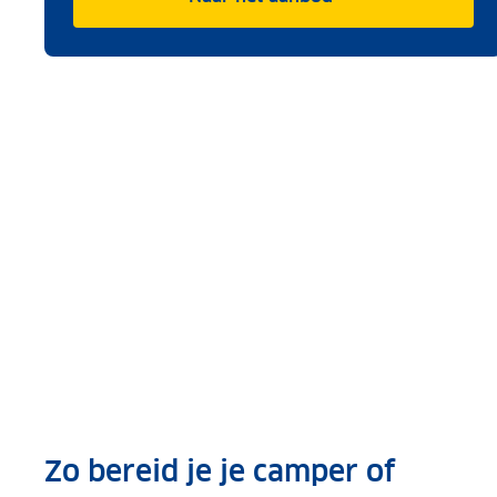
Zo bereid je je camper of