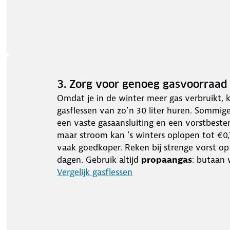
3. Zorg voor genoeg gasvoorraad
Omdat je in de winter meer gas verbruikt, 
gasflessen van zo’n 30 liter huren. Sommi
een vaste gasaansluiting en een vorstbesten
maar stroom kan ’s winters oplopen tot €0
vaak goedkoper. Reken bij strenge vorst op 
dagen. Gebruik altijd
propaangas
: butaan 
Vergelijk gasflessen