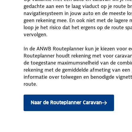
gedachte aan een te laag viaduct op je route br
navigatiesysteem in jouw auto en de meeste lo
geen rekening mee. En ook niet met de lagere
loop je het risico dat het ergens op de route 
vervolgen.
In de ANWB Routeplanner kun je kiezen voor e
Routeplanner houdt rekening met voor caravan
de toegestane maximumsnelheid van de combin
rekening met de gemiddelde afmeting van een 
informatie over tolwegen en benodigde vignet
route.
Naar de Routeplanner Caravan