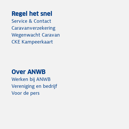
Regel het snel
Service & Contact
Caravanverzekering
Wegenwacht Caravan
CKE Kampeerkaart
Over ANWB
Werken bij ANWB
Vereniging en bedrijf
Voor de pers