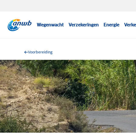
Wegenwacht
Verzekeringen
Energie
Verke
Voorbereiding