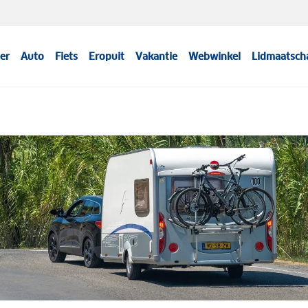
er
Auto
Fiets
Eropuit
Vakantie
Webwinkel
Lidmaatsch