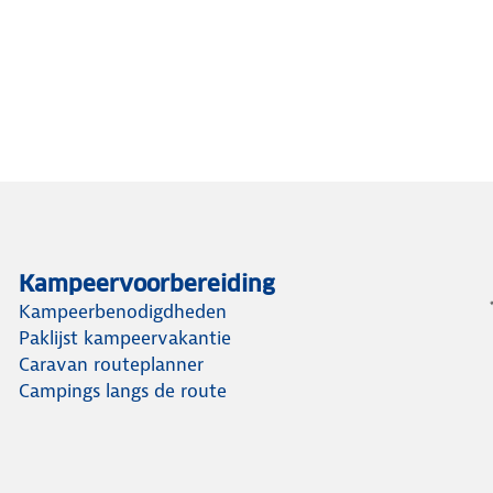
Kampeervoorbereiding
Kampeerbenodigdheden
Paklijst kampeervakantie
Caravan routeplanner
Campings langs de route