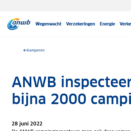
Wegenwacht
Verzekeringen
Energie
Verke
Kamperen
ANWB inspecteer
bijna 2000 camp
28 juni 2022