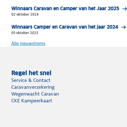
Winnaars Caravan en Camper van het Jaar 2025
02 oktober 2024
Winnaars Camper en Caravan van het jaar 2024
05 oktober 2023
Alle nieuwsitems
Regel het snel
Service & Contact
Caravanverzekering
Wegenwacht Caravan
CKE Kampeerkaart