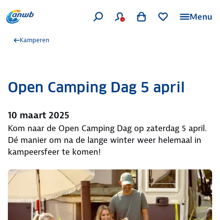
Menu
Kamperen
Open Camping Dag 5 april
10 maart 2025
Kom naar de Open Camping Dag op zaterdag 5 april.
Dé manier om na de lange winter weer helemaal in
kampeersfeer te komen!