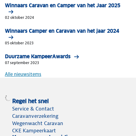
Winnaars Caravan en Camper van het Jaar 2025
02 oktober 2024
Winnaars Camper en Caravan van het jaar 2024
05 oktober 2023
Duurzame KampeerAwards
07 september 2023
Alle nieuwsitems
Regel het snel
Service & Contact
Caravanverzekering
Wegenwacht Caravan
CKE Kampeerkaart