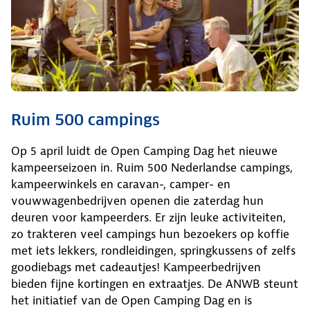
Ruim 500 campings
Op 5 april luidt de Open Camping Dag het nieuwe
kampeerseizoen in. Ruim 500 Nederlandse campings,
kampeerwinkels en caravan-, camper- en
vouwwagenbedrijven openen die zaterdag hun
deuren voor kampeerders. Er zijn leuke activiteiten,
zo trakteren veel campings hun bezoekers op koffie
met iets lekkers, rondleidingen, springkussens of zelfs
goodiebags met cadeautjes! Kampeerbedrijven
bieden fijne kortingen en extraatjes. De ANWB steunt
het initiatief van de Open Camping Dag en is