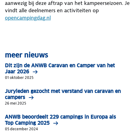
aanwezig bij deze aftrap van het kampeerseizoen. Je
vindt alle deelnemers en activiteiten op
opencampingdag.nl
meer nieuws
Dit zijn de ANWB Caravan en Camper van het
Jaar 2026
01 oktober 2025
Juryleden gezocht met verstand van caravan en
campers
26 mei 2025
ANWB beoordeelt 229 campings in Europa als
Top Camping 2025
05 december 2024