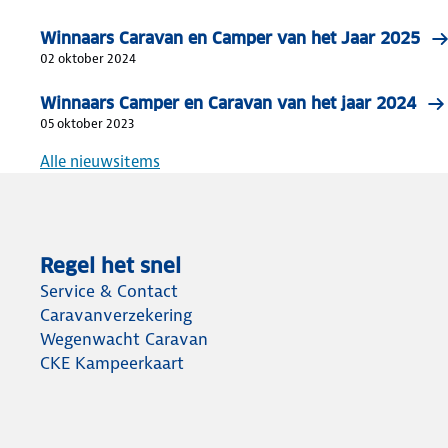
Winnaars Caravan en Camper van het Jaar 2025
02 oktober 2024
Winnaars Camper en Caravan van het jaar 2024
05 oktober 2023
Alle nieuwsitems
Regel het snel
Service & Contact
Caravanverzekering
Wegenwacht Caravan
CKE Kampeerkaart