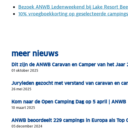
Bezoek ANWB Ledenweekend bij Lake Resort Bee
10% vroegboekkorting op geselecteerde campings 
meer nieuws
Dit zijn de ANWB Caravan en Camper van het Jaar
01 oktober 2025
Juryleden gezocht met verstand van caravan en ca
26 mei 2025
Kom naar de Open Camping Dag op 5 april | ANWB
10 maart 2025
ANWB beoordeelt 229 campings in Europa als Top
05 december 2024