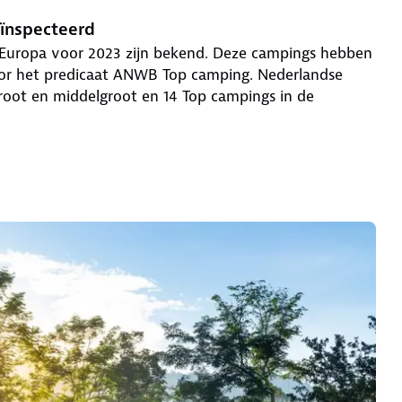
ïnspecteerd
Europa voor 2023 zijn bekend. Deze campings hebben
door het predicaat ANWB Top camping. Nederlandse
root en middelgroot en 14 Top campings in de