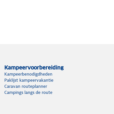
Kampeervoorbereiding
Kampeerbenodigdheden
Paklijst kampeervakantie
Caravan routeplanner
Campings langs de route