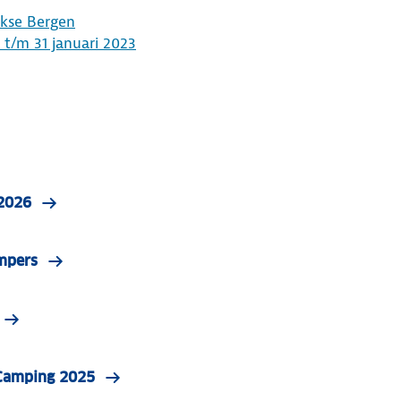
kse Bergen
t/m 31 januari 2023
 2026
mpers
 Camping 2025