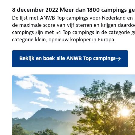
8 december 2022 Meer dan 1800 campings ge
De lijst met ANWB Top campings voor Nederland en 
de maximale score van vijf sterren en krijgen daar
campings zijn met 54 Top campings in de categorie g
categorie klein, opnieuw koploper in Europa.
Bekijk en boek alle ANWB Top campings