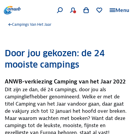
Menu
Campings Van Het Jaar
Door jou gekozen: de 24
mooiste campings
ANWB-verkiezing Camping van het Jaar 2022
Dit zijn ze dan, dé 24 campings, door jou als
campingliefhebber genomineerd. Welke er met de
titel Camping van het Jaar vandoor gaan, daar gaat
de vakjury zich tot 12 januari het hoofd over breken.
Maar waarom wachten met boeken? Want dat deze
campings tot de leukste, mooiste, fijnste en
gezelligste van Europa behoren, staat al vast!