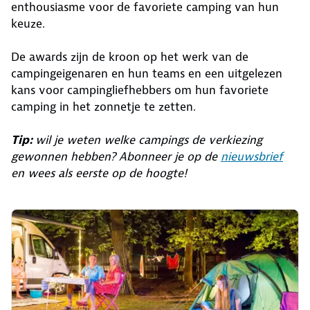
enthousiasme voor de favoriete camping van hun
keuze.
De awards zijn de kroon op het werk van de
campingeigenaren en hun teams en een uitgelezen
kans voor campingliefhebbers om hun favoriete
camping in het zonnetje te zetten.
Tip:
wil je weten welke campings de verkiezing
gewonnen hebben? Abonneer je op de
nieuwsbrief
en wees als eerste op de hoogte!