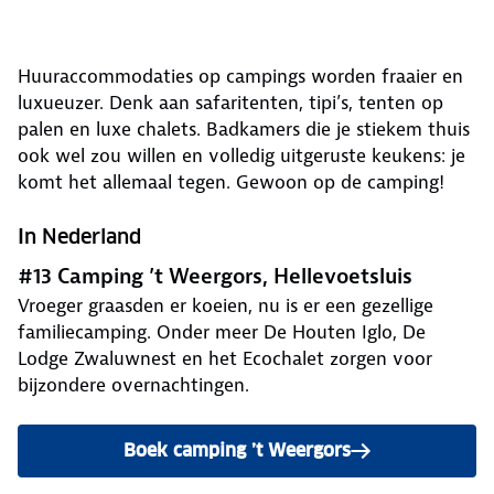
Huuraccommodaties op campings worden fraaier en
luxueuzer. Denk aan safaritenten, tipi’s, tenten op
palen en luxe chalets. Badkamers die je stiekem thuis
ook wel zou willen en volledig uitgeruste keukens: je
komt het allemaal tegen. Gewoon op de camping!
In Nederland
#13 Camping ’t Weergors, Hellevoetsluis
Vroeger graasden er koeien, nu is er een gezellige
familiecamping. Onder meer De Houten Iglo, De
Lodge Zwaluwnest en het Ecochalet zorgen voor
bijzondere overnachtingen.
Boek camping ’t Weergors