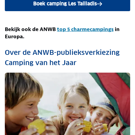
Boek camping Les Tailladis
Bekijk ook de ANWB
top 5 charmecampings
in
Europa.
Over de ANWB-publieksverkiezing
Camping van het Jaar