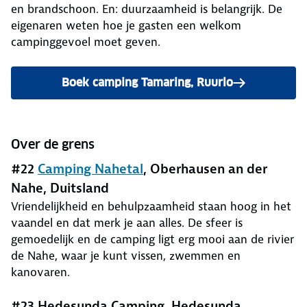
en brandschoon. En: duurzaamheid is belangrijk. De
eigenaren weten hoe je gasten een welkom
campinggevoel moet geven.
Boek camping Tamaring, Ruurlo
Over de grens
#22
Camping Nahetal
, Oberhausen an der
Nahe, Duitsland
Vriendelijkheid en behulpzaamheid staan hoog in het
vaandel en dat merk je aan alles. De sfeer is
gemoedelijk en de camping ligt erg mooi aan de rivier
de Nahe, waar je kunt vissen, zwemmen en
kanovaren.
#23 Hedesunda Camping, Hedesunda,