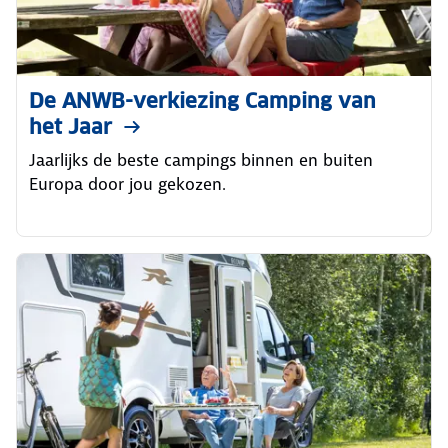
De ANWB-verkiezing Camping van
het Jaar
Jaarlijks de beste campings binnen en buiten
Europa door jou gekozen.