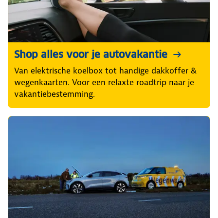
Shop alles voor je autovakantie
Van elektrische koelbox tot handige dakkoffer &
wegenkaarten. Voor een relaxte roadtrip naar je
vakantiebestemming.