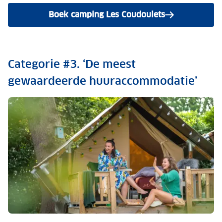
Boek camping Les Coudoulets
Categorie #3. ‘De meest
gewaardeerde huuraccommodatie’