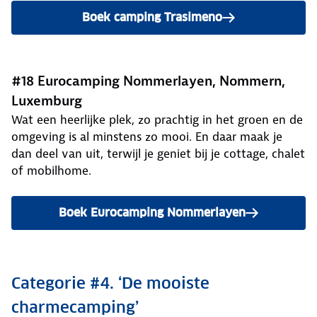
Boek camping Trasimeno
#18 Eurocamping Nommerlayen, Nommern,
Luxemburg
Wat een heerlijke plek, zo prachtig in het groen en de
omgeving is al minstens zo mooi. En daar maak je
dan deel van uit, terwijl je geniet bij je cottage, chalet
of mobilhome.
Boek Eurocamping Nommerlayen
Categorie #4. ‘De mooiste
charmecamping’