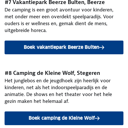
#7 Vakantiepark Beerze Bulten, Beerze
De camping is een groot avontuur voor kinderen,
met onder meer een overdekt speelparadijs. Voor
ouders is er wellness en, gemak dient de mens,
uitgebreide horeca.
Boek vakantiepark Beerze Bulten
#8 Camping de Kleine Wolf, Stegeren
Het junglebos en de jeugdhoek zijn heerlijk voor
kinderen, net als het indoorspeelparadijs en de
animatie. De shows en het theater voor het hele
gezin maken het helemaal af.
Boek camping de Kleine Wolf