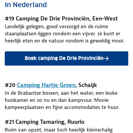
In Nederland
#19 Camping De Drie Provinciën, Een-West
Landelijk gelegen, goed verzorgd en de ruime
staanplaatsen liggen rondom een vijver. Je kunt er
heerlijk eten en de natuur rondom is geweldig mooi.
Boek camping De Drie Provinciën
#20
Camping Hartje Groen
, Schaijk
In de Brabantse bossen, aan het water, een leuke
huiskamer en zo nu en dan kampvuur. Mooie
kampeerplaatsen en fijne accommodaties te huur.
#21 Camping Tamaring, Ruurlo
Ruim van opzet, maar toch heerlijk kleinschalig