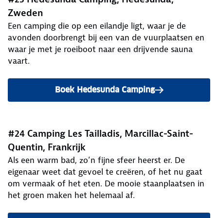
Zweden
Een camping die op een eilandje ligt, waar je de
avonden doorbrengt bij een van de vuurplaatsen en
waar je met je roeiboot naar een drijvende sauna
vaart.
Boek Hedesunda Camping
#24 Camping Les Tailladis, Marcillac-Saint-
Quentin, Frankrijk
Als een warm bad, zo’n fijne sfeer heerst er. De
eigenaar weet dat gevoel te creëren, of het nu gaat
om vermaak of het eten. De mooie staanplaatsen in
het groen maken het helemaal af.