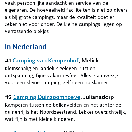
vaak persoonlijke aandacht en service van de
eigenaren. De hoeveelheid faciliteiten is niet zo divers
als bij grote campings, maar de kwaliteit doet er
zeker niet voor onder. De kleine campings liggen op
verrassende plekjes.
In Nederland
#1
Camping van Kempenhof
, Melick
Kleinschalig en landelijk gelegen, rust en
ontspanning, fijne vakantiesfeer. Alles is aanwezig
voor een kleine camping, zelfs een huiskamer.
#2
Camping Duinzoomhoeve
, Julianadorp
Kamperen tussen de bollenvelden en net achter de
duinenrij is het Noordzeestrand. Lekker overzichtelijk,
wat fijn is met kleine kinderen.