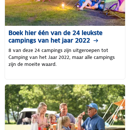
Boek hier één van de 24 leukste
campings van het jaar 2022
8 van deze 24 campings zijn uitgeroepen tot
Camping van het Jaar 2022, maar alle campings
zijn de moeite waard.