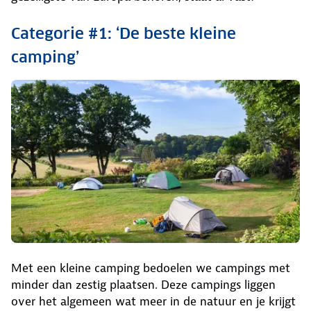
Categorie #1: ‘De beste kleine
camping’
Met een kleine camping bedoelen we campings met
minder dan zestig plaatsen. Deze campings liggen
over het algemeen wat meer in de natuur en je krijgt