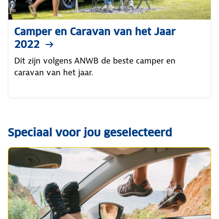
Camper en Caravan van het Jaar
2022
Dit zijn volgens ANWB de beste camper en
caravan van het jaar.
Speciaal voor jou geselecteerd