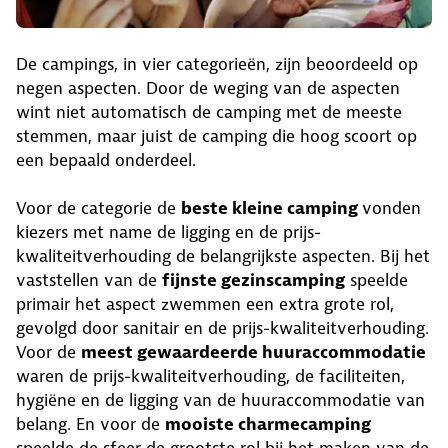
De campings, in vier categorieën, zijn beoordeeld op
negen aspecten. Door de weging van de aspecten
wint niet automatisch de camping met de meeste
stemmen, maar juist de camping die hoog scoort op
een bepaald onderdeel.
Voor de categorie de
beste kleine camping
vonden
kiezers met name de ligging en de prijs-
kwaliteitverhouding de belangrijkste aspecten. Bij het
vaststellen van de
fijnste gezinscamping
speelde
primair het aspect zwemmen een extra grote rol,
gevolgd door sanitair en de prijs-kwaliteitverhouding.
Voor de
meest gewaardeerde huuraccommodatie
waren de prijs-kwaliteitverhouding, de faciliteiten,
hygiëne en de ligging van de huuraccommodatie van
belang. En voor de
mooiste charmecamping