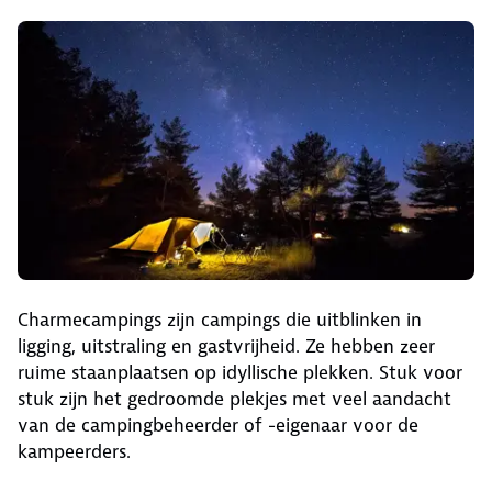
Charmecampings zijn campings die uitblinken in
ligging, uitstraling en gastvrijheid. Ze hebben zeer
ruime staanplaatsen op idyllische plekken. Stuk voor
stuk zijn het gedroomde plekjes met veel aandacht
van de campingbeheerder of -eigenaar voor de
kampeerders.