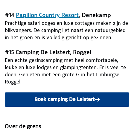
#14
Papillon Country Resort
, Denekamp
Prachtige safarilodges en luxe cottages maken zijn de
blikvangers. De camping ligt naast een natuurgebied
in het groen en is volledig gericht op gezinnen.
#15 Camping De Leistert, Roggel
Een echte gezinscamping met heel comfortabele,
leuke en luxe lodges en glampingtenten. Er is veel te
doen. Genieten met een grote G in het Limburgse
Roggel.
Boek camping De Leistert
Over de grens