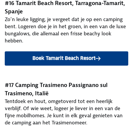
#16 Tamarit Beach Resort, Tarragona-Tamarit,
Spanje
Zo’n leuke ligging, je vergeet dat je op een camping
bent. Logeren doe je in het groen, in een van de luxe
bungalows, die allemaal een frisse beachy look
hebben.
Boek Tamarit Beach Resort
#17 Camping Trasimeno Passignano sul
Trasimeno, Italië
Tentdoek en hout, omgetoverd tot een heerlijk
verblijf. Of wie weet, logeer je liever in een van de
fijne mobilhomes. Je kunt in elk geval genieten van
de camping aan het Trasimenomeer.