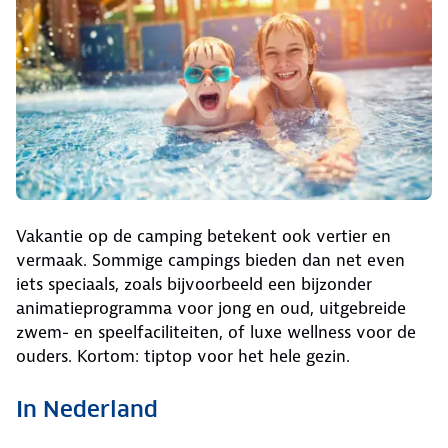
Vakantie op de camping betekent ook vertier en
vermaak. Sommige campings bieden dan net even
iets speciaals, zoals bijvoorbeeld een bijzonder
animatieprogramma voor jong en oud, uitgebreide
zwem- en speelfaciliteiten, of luxe wellness voor de
ouders. Kortom: tiptop voor het hele gezin.
In Nederland