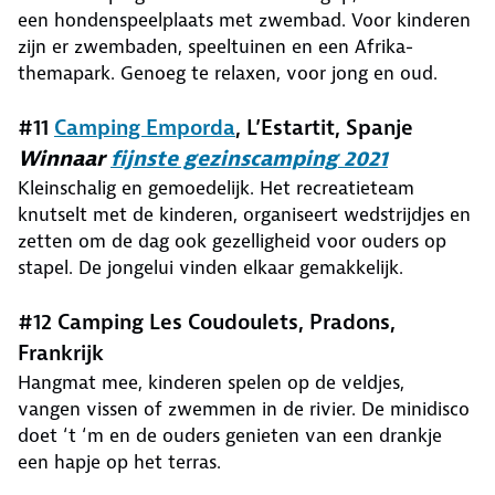
een hondenspeelplaats met zwembad. Voor kinderen
zijn er zwembaden, speeltuinen en een Afrika-
themapark. Genoeg te relaxen, voor jong en oud.
#11
Camping Emporda
, L’Estartit, Spanje
Winnaar
fijnste gezinscamping 2021
Kleinschalig en gemoedelijk. Het recreatieteam
knutselt met de kinderen, organiseert wedstrijdjes en
zetten om de dag ook gezelligheid voor ouders op
stapel. De jongelui vinden elkaar gemakkelijk.
#12 Camping Les Coudoulets, Pradons,
Frankrijk
Hangmat mee, kinderen spelen op de veldjes,
vangen vissen of zwemmen in de rivier. De minidisco
doet ‘t ‘m en de ouders genieten van een drankje
een hapje op het terras.