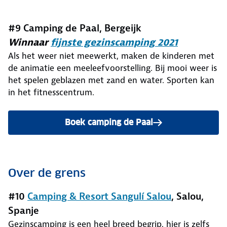
#9 Camping de Paal, Bergeijk
Winnaar
fijnste gezinscamping 2021
Als het weer niet meewerkt, maken de kinderen met
de animatie een meeleefvoorstelling. Bij mooi weer is
het spelen geblazen met zand en water. Sporten kan
in het fitnesscentrum.
Boek camping de Paal
Over de grens
#10
Camping & Resort Sangulí Salou
, Salou,
Spanje
Gezinscamping is een heel breed begrip, hier is zelfs