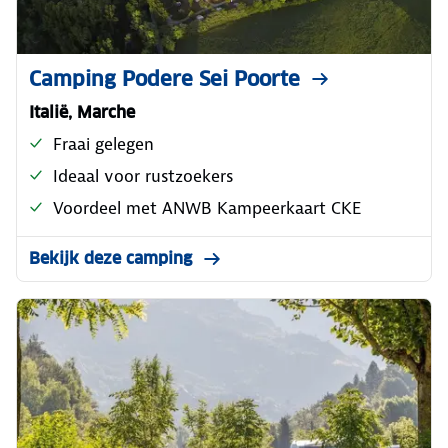
Camping Podere Sei Poorte
Italië, Marche
Fraai gelegen
Ideaal voor rustzoekers
Voordeel met ANWB Kampeerkaart CKE
Bekijk deze camping