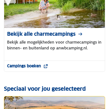
Bekijk alle charmecampings
Bekijk alle mogelijkheden voor charmecampings in
binnen- en buitenland op anwbcamping.nl.
Campings boeken
Speciaal voor jou geselecteerd