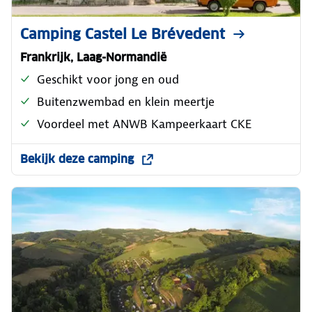
Camping Castel Le Brévedent
Frankrijk, Laag-Normandië
Geschikt voor jong en oud
Buitenzwembad en klein meertje
Voordeel met ANWB Kampeerkaart CKE
Bekijk deze camping