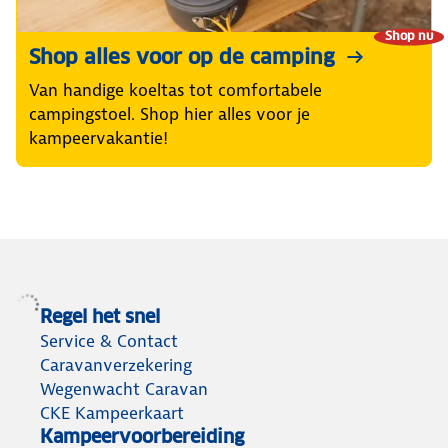
Shop nu
Shop alles voor op de camping
Van handige koeltas tot comfortabele
campingstoel. Shop hier alles voor je
kampeervakantie!
Regel het snel
Service & Contact
Caravanverzekering
Wegenwacht Caravan
CKE Kampeerkaart
Kampeervoorbereiding