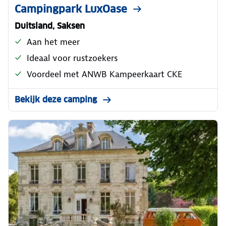
Campingpark LuxOase
Duitsland, Saksen
Aan het meer
Ideaal voor rustzoekers
Voordeel met ANWB Kampeerkaart CKE
Bekijk deze camping