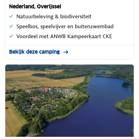
Nederland, Overijssel
Natuurbeleving & biodiversiteit
Speelbos, speelvijver en buitenzwembad
Voordeel met ANWB Kampeerkaart CKE
Bekijk deze camping