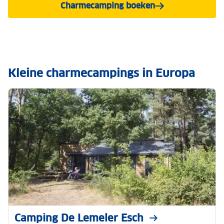
Charmecamping boeken
Kleine charmecampings in Europa
Camping De Lemeler Esch