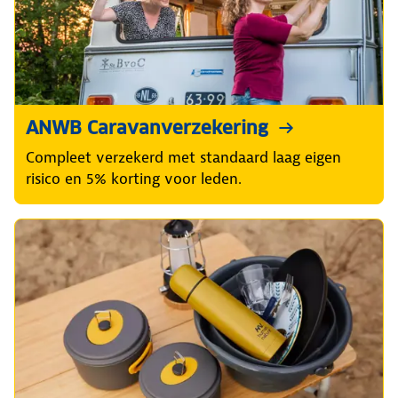
ANWB Caravanverzekering
Compleet verzekerd met standaard laag eigen
risico en 5% korting voor leden.