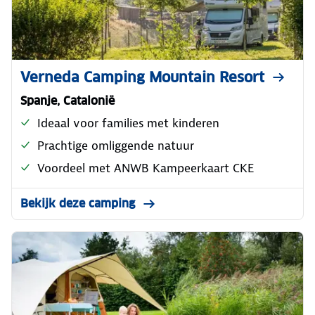
Verneda Camping Mountain Resort
Spanje, Catalonië
Ideaal voor families met kinderen
Prachtige omliggende natuur
Voordeel met ANWB Kampeerkaart CKE
Bekijk deze camping