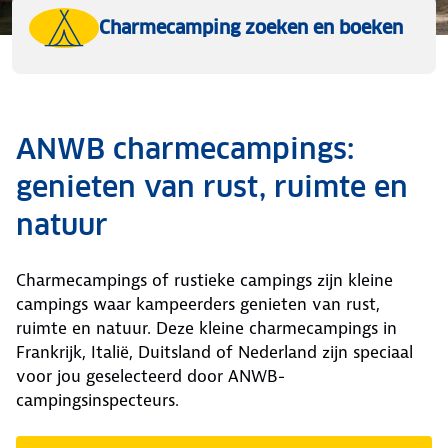
Charmecamping zoeken en boeken
ANWB charmecampings:
genieten van rust, ruimte en
natuur
Charmecampings of rustieke campings zijn kleine
campings waar kampeerders genieten van rust,
ruimte en natuur. Deze kleine charmecampings in
Frankrijk, Italië, Duitsland of Nederland zijn speciaal
voor jou geselecteerd door ANWB-
campingsinspecteurs.