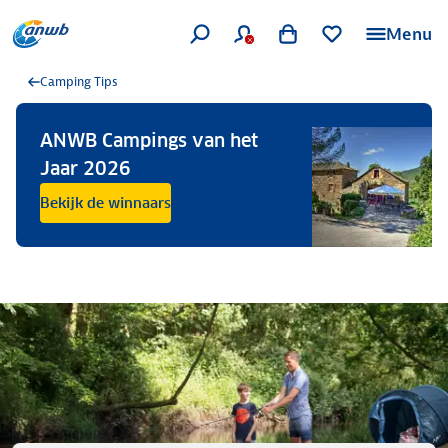
Menu
Camping Tips
ANWB Campings van het
Jaar 2026
Bekijk de winnaars