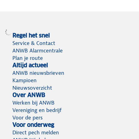
Regel het snel
Service & Contact
ANWB Alarmcentrale
Plan je route
Altijd actueel
ANWB nieuwsbrieven
Kampioen
Nieuwsoverzicht
Over ANWB
Werken bij ANWB
Vereniging en bedrijf
Voor de pers
Voor onderweg
Direct pech melden