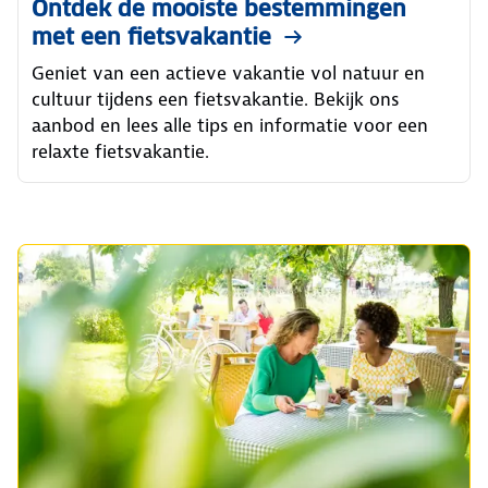
Ontdek de mooiste bestemmingen
met een fietsvakantie
Geniet van een actieve vakantie vol natuur en
cultuur tijdens een fietsvakantie. Bekijk ons
aanbod en lees alle tips en informatie voor een
relaxte fietsvakantie.