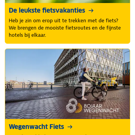
De leukste fietsvakanties
Heb je zin om erop uit te trekken met de fiets?
We brengen de mooiste fietsroutes en de fijnste
hotels bij elkaar.
Wegenwacht Fiets