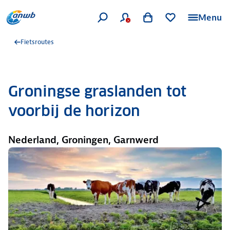
Menu
Fietsroutes
Groningse graslanden tot
voorbij de horizon
Nederland, Groningen, Garnwerd