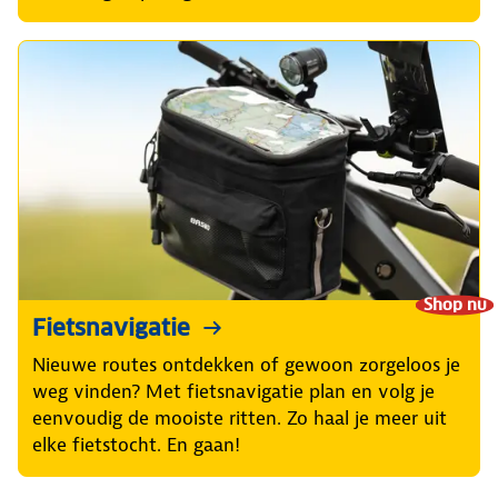
Shop nu
Fietsnavigatie
Nieuwe routes ontdekken of gewoon zorgeloos je
weg vinden? Met fietsnavigatie plan en volg je
eenvoudig de mooiste ritten. Zo haal je meer uit
elke fietstocht. En gaan!