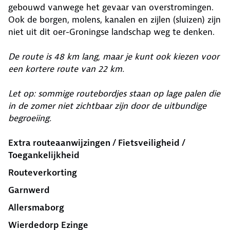
gebouwd vanwege het gevaar van overstromingen.
Ook de borgen, molens, kanalen en zijlen (sluizen) zijn
niet uit dit oer-Groningse landschap weg te denken.
De route is 48 km lang, maar je kunt ook kiezen voor
een kortere route van 22 km.
Let op: sommige routebordjes staan op lage palen die
in de zomer niet zichtbaar zijn door de uitbundige
begroeiing.
Extra routeaanwijzingen / Fietsveiligheid /
Toegankelijkheid
Routeverkorting
Garnwerd
Allersmaborg
Wierdedorp Ezinge