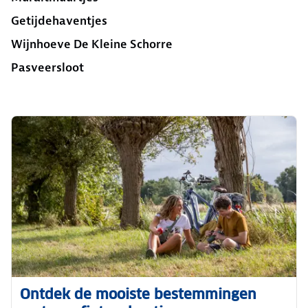
Getijdehaventjes
Wijnhoeve De Kleine Schorre
Pasveersloot
Ontdek de mooiste bestemmingen