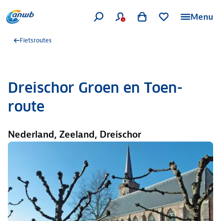
Menu
Fietsroutes
Dreischor Groen en Toen-
route
Nederland, Zeeland, Dreischor