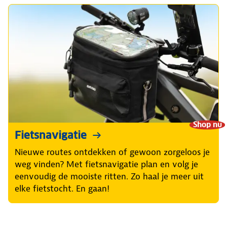
Shop nu
Fietsnavigatie
Nieuwe routes ontdekken of gewoon zorgeloos je
weg vinden? Met fietsnavigatie plan en volg je
eenvoudig de mooiste ritten. Zo haal je meer uit
elke fietstocht. En gaan!