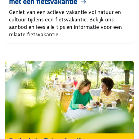
met een fietsvakantie
Geniet van een actieve vakantie vol natuur en
cultuur tijdens een fietsvakantie. Bekijk ons
aanbod en lees alle tips en informatie voor een
relaxte fietsvakantie.