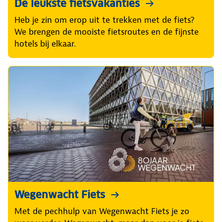
De leukste fietsvakanties
Heb je zin om erop uit te trekken met de fiets?
We brengen de mooiste fietsroutes en de fijnste
hotels bij elkaar.
Wegenwacht Fiets
Met de pechhulp van Wegenwacht Fiets je zo