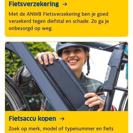
Fietsverzekering
Met de ANWB Fietsverzekering ben je goed
verzekerd tegen diefstal en schade. Zo ga je
onbezorgd op weg.
Fietsaccu kopen
Zoek op merk, model of typenummer en fiets