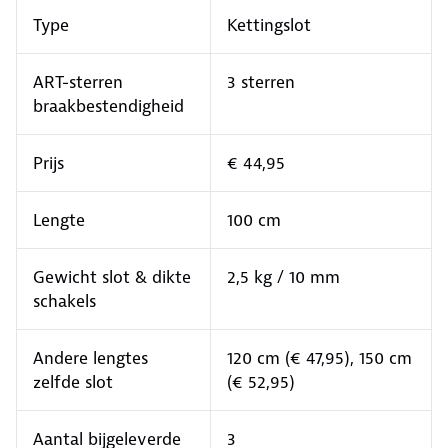
Type
Kettingslot
ART-sterren
3 sterren
braakbestendigheid
Prijs
€ 44,95
Lengte
100 cm
Gewicht slot & dikte
2,5 kg / 10 mm
schakels
Andere lengtes
120 cm (€ 47,95), 150 cm
zelfde slot
(€ 52,95)
Aantal bijgeleverde
3