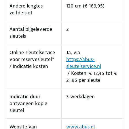
Andere lengtes
120 cm (€ 169,95)
zelfde slot
Aantal bijgeleverde
2
sleutels
Online sleutelservice
Ja, via
voor reservesleutel*
https://abus-
/ indicatie kosten
sleutelservice.nl
/ Kosten: € 12,45 tot €
21,95 per sleutel
Indicatie duur
3 werkdagen
ontvangen kopie
sleutel
Website van
www.abus.nl