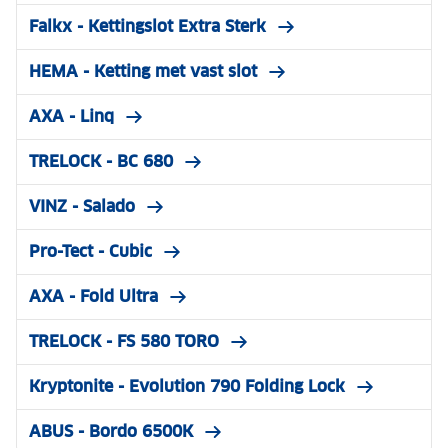
Falkx - Kettingslot Extra Sterk
HEMA - Ketting met vast slot
AXA - Linq
TRELOCK - BC 680
VINZ - Salado
Pro-Tect - Cubic
AXA - Fold Ultra
TRELOCK - FS 580 TORO
Kryptonite - Evolution 790 Folding Lock
ABUS - Bordo 6500K