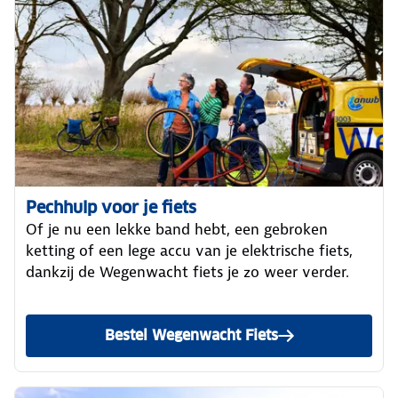
Pechhulp voor je fiets
Of je nu een lekke band hebt, een gebroken
ketting of een lege accu van je elektrische fiets,
dankzij de Wegenwacht fiets je zo weer verder.
Bestel Wegenwacht Fiets