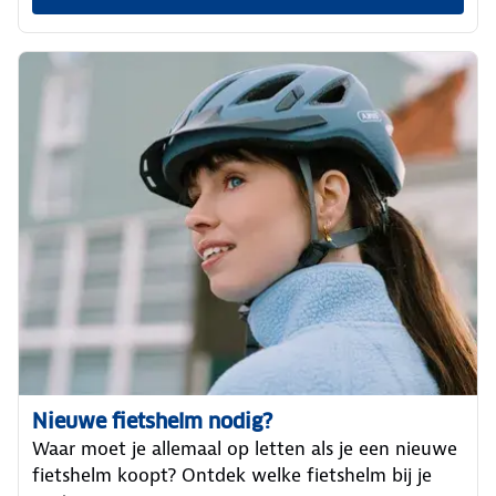
Nieuwe fietshelm nodig?
Waar moet je allemaal op letten als je een nieuwe
fietshelm koopt? Ontdek welke fietshelm bij je