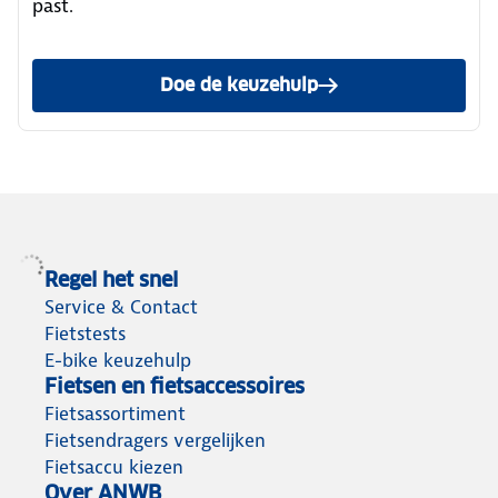
past.
Doe de keuzehulp
Regel het snel
Service & Contact
Fietstests
E-bike keuzehulp
Fietsen en fietsaccessoires
Fietsassortiment
Fietsendragers vergelijken
Fietsaccu kiezen
Over ANWB