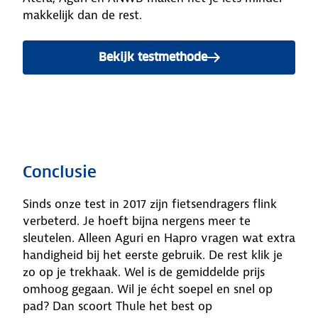
makkelijk dan de rest.
Bekijk testmethode
Conclusie
Sinds onze test in 2017 zijn fietsendragers flink
verbeterd. Je hoeft bijna nergens meer te
sleutelen. Alleen Aguri en Hapro vragen wat extra
handigheid bij het eerste gebruik. De rest klik je
zo op je trekhaak. Wel is de gemiddelde prijs
omhoog gegaan. Wil je écht soepel en snel op
pad? Dan scoort Thule het best op