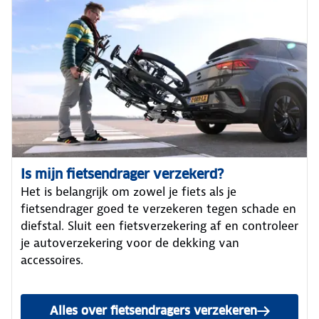
Is mijn fietsendrager verzekerd?
Het is belangrijk om zowel je fiets als je
fietsendrager goed te verzekeren tegen schade en
diefstal. Sluit een fietsverzekering af en controleer
je autoverzekering voor de dekking van
accessoires.
Alles over fietsendragers verzekeren