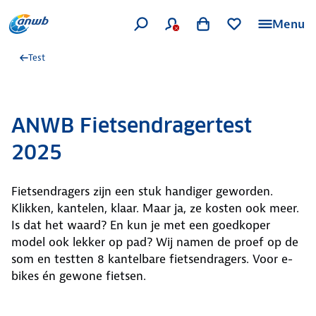
Menu
Test
ANWB Fietsendragertest
2025
Fietsendragers zijn een stuk handiger geworden.
Klikken, kantelen, klaar. Maar ja, ze kosten ook meer.
Is dat het waard? En kun je met een goedkoper
model ook lekker op pad? Wij namen de proef op de
som en testten 8 kantelbare fietsendragers. Voor e-
bikes én gewone fietsen.