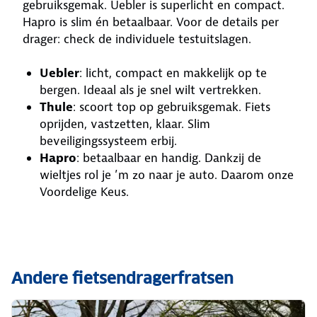
gebruiksgemak. Uebler is superlicht en compact.
Hapro is slim én betaalbaar. Voor de details per
drager: check de individuele testuitslagen.
Uebler
: licht, compact en makkelijk op te
bergen. Ideaal als je snel wilt vertrekken.
Thule
: scoort top op gebruiksgemak. Fiets
oprijden, vastzetten, klaar. Slim
beveiligingssysteem erbij.
Hapro
: betaalbaar en handig. Dankzij de
wieltjes rol je ’m zo naar je auto. Daarom onze
Voordelige Keus.
Andere fietsendragerfratsen