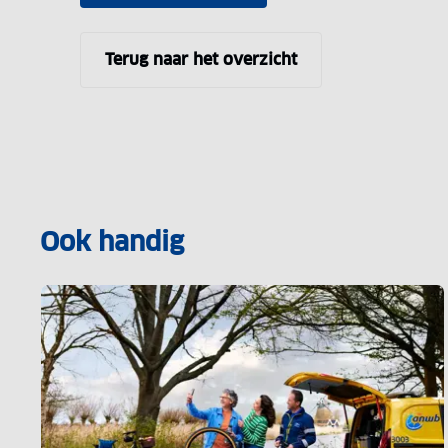
Terug naar het overzicht
Ook handig