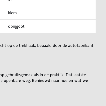
klem
oprijgoot
cht op de trekhaak, bepaald door de autofabrikant.
op gebruiksgemak als in de praktijk. Dat laatste
p de openbare weg. Benieuwd naar hoe en wat we