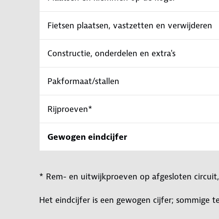
Fietsen plaatsen, vastzetten en verwijderen
Constructie, onderdelen en extra's
Pakformaat/stallen
Rijproeven*
Gewogen eindcijfer
* Rem- en uitwijkproeven op afgesloten circuit
Het eindcijfer is een gewogen cijfer; sommige