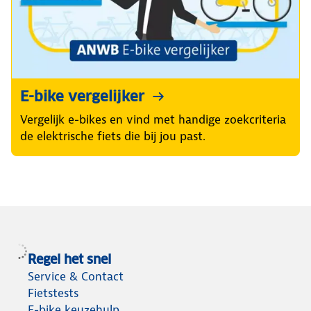
E-bike vergelijker
Vergelijk e-bikes en vind met handige zoekcriteria
de elektrische fiets die bij jou past.
Regel het snel
Service & Contact
Fietstests
E-bike keuzehulp