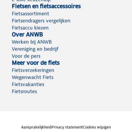
Fietsen en fietsaccessoires
Fietsassortiment
Fietsendragers vergelijken
Fietsaccu kiezen
Over ANWB
Werken bij ANWB
Vereniging en bedrijf
Voor de pers
Meer voor de fiets
Fietsverzekeringen
Wegenwacht Fiets
Fietsvakanties
Fietsroutes
Aansprakelijkheid
Privacy statement
Cookies wijzigen