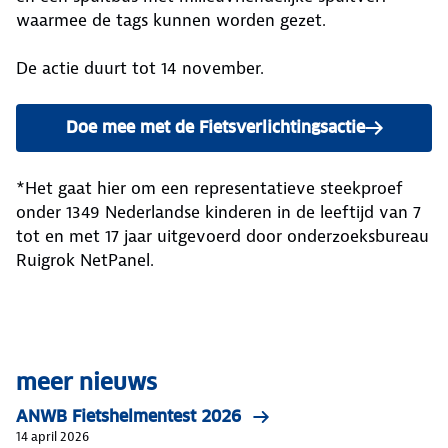
waarmee de tags kunnen worden gezet.
De actie duurt tot 14 november.
Doe mee met de Fietsverlichtingsactie
*Het gaat hier om een representatieve steekproef
onder 1349 Nederlandse kinderen in de leeftijd van 7
tot en met 17 jaar uitgevoerd door onderzoeksbureau
Ruigrok NetPanel.
meer nieuws
ANWB Fietshelmentest 2026
14 april 2026