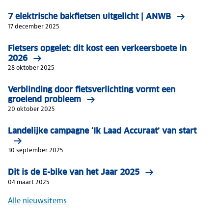
7 elektrische bakfietsen uitgelicht | ANWB
17 december 2025
Fietsers opgelet: dit kost een verkeersboete in
2026
28 oktober 2025
Verblinding door fietsverlichting vormt een
groeiend probleem
20 oktober 2025
Landelijke campagne ‘Ik Laad Accuraat’ van start
30 september 2025
Dit is de E-bike van het Jaar 2025
04 maart 2025
Alle nieuwsitems