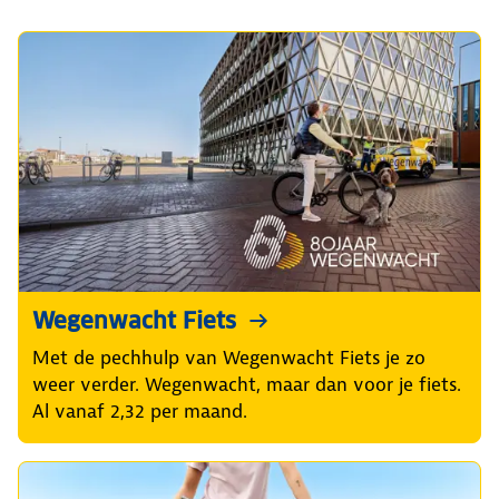
Wegenwacht Fiets
Met de pechhulp van Wegenwacht Fiets je zo
weer verder. Wegenwacht, maar dan voor je fiets.
Al vanaf 2,32 per maand.