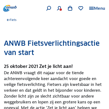
Menu
Fiets
ANWB Fietsverlichtingsactie
van start
25 oktober 2021 Zet je licht aan!
De ANWB vraagt dit najaar voor de tiende
achtereenvolgende keer aandacht voor goede en
veilige fietsverlichting. Fietsers zijn kwetsbaar in het
verkeer en dat geldt in het bijzonder voor kinderen.
Zonder licht zijn ze slecht zichtbaar voor andere
weggebruikers en lopen zij een grotere kans op een
ongeval. Met de actie ‘Zet je licht aan’ helpen we