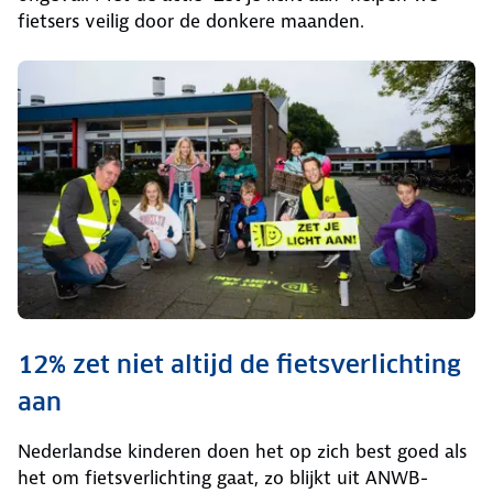
fietsers veilig door de donkere maanden.
12% zet niet altijd de fietsverlichting
aan
Nederlandse kinderen doen het op zich best goed als
het om fietsverlichting gaat, zo blijkt uit ANWB-