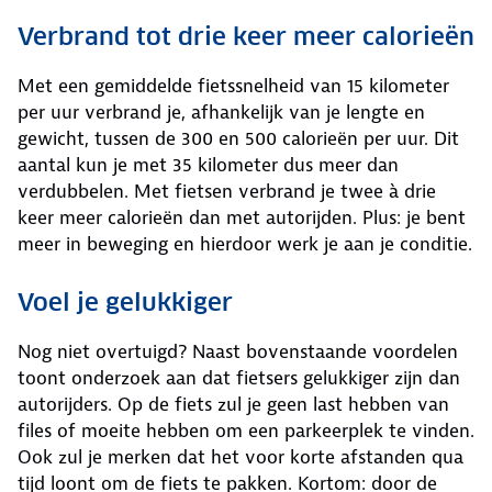
Verbrand tot drie keer meer calorieën
Met een gemiddelde fietssnelheid van 15 kilometer
per uur verbrand je, afhankelijk van je lengte en
gewicht, tussen de 300 en 500 calorieën per uur. Dit
aantal kun je met 35 kilometer dus meer dan
verdubbelen. Met fietsen verbrand je twee à drie
keer meer calorieën dan met autorijden. Plus: je bent
meer in beweging en hierdoor werk je aan je conditie.
Voel je gelukkiger
Nog niet overtuigd? Naast bovenstaande voordelen
toont onderzoek aan dat fietsers gelukkiger zijn dan
autorijders. Op de fiets zul je geen last hebben van
files of moeite hebben om een parkeerplek te vinden.
Ook zul je merken dat het voor korte afstanden qua
tijd loont om de fiets te pakken. Kortom: door de