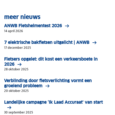
meer nieuws
ANWB Fietshelmentest 2026
14 april 2026
7 elektrische bakfietsen uitgelicht | ANWB
17 december 2025
Fietsers opgelet: dit kost een verkeersboete in
2026
28 oktober 2025
Verblinding door fietsverlichting vormt een
groeiend probleem
20 oktober 2025
Landelijke campagne ‘Ik Laad Accuraat’ van start
30 september 2025