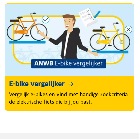
E-bike vergelijker
Vergelijk e-bikes en vind met handige zoekcriteria
de elektrische fiets die bij jou past.