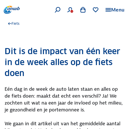
Menu
Fiets
Dit is de impact van één keer
in de week alles op de fiets
doen
Eén dag in de week de auto laten staan en alles op
de fiets doen: maakt dat echt een verschil? Ja! We
zochten uit wat na een jaar de invloed op het milieu,
je gezondheid en je portemonnee is.
We gaan in dit artikel uit van het gemiddelde aantal