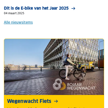
Dit is de E-bike van het Jaar 2025
04 maart 2025
Alle nieuwsitems
Wegenwacht Fiets