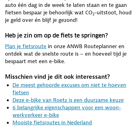
auto één dag in de week te laten staan en te gaan
fietsen bespaar je behoorlijk wat CO
-uitstoot, houd
2
je geld over én blijf je gezond!
Heb je zin om op de fiets te springen?
Plan je fietsroute
in onze ANWB Routeplanner en
ontdek wat de snelste route is – en hoeveel tijd je
bespaart met een e-bike.
Misschien vind je dit ook interessant?
De meest gehoorde excuses om niet te hoeven
fietsen
Deze e-bike van Roetz is een duurzame keuze
6 belangrijke eigenschappen voor een woon-
werkverkeer e-bike
Mooiste fietsroutes in Nederland