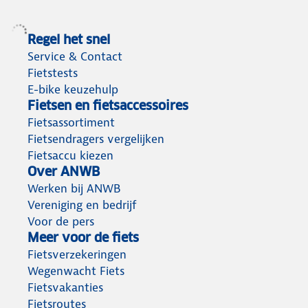
Regel het snel
Service & Contact
Fietstests
E-bike keuzehulp
Fietsen en fietsaccessoires
Fietsassortiment
Fietsendragers vergelijken
Fietsaccu kiezen
Over ANWB
Werken bij ANWB
Vereniging en bedrijf
Voor de pers
Meer voor de fiets
Fietsverzekeringen
Wegenwacht Fiets
Fietsvakanties
Fietsroutes