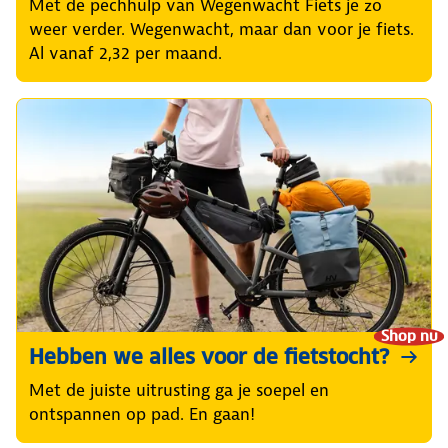
Met de pechhulp van Wegenwacht Fiets je zo
weer verder. Wegenwacht, maar dan voor je fiets.
Al vanaf 2,32 per maand.
Shop nu
Hebben we alles voor de fietstocht?
Met de juiste uitrusting ga je soepel en
ontspannen op pad. En gaan!