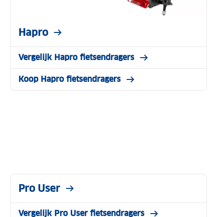
Hapro
Vergelijk Hapro fietsendragers
Koop Hapro fietsendragers
Pro User
Vergelijk Pro User fietsendragers