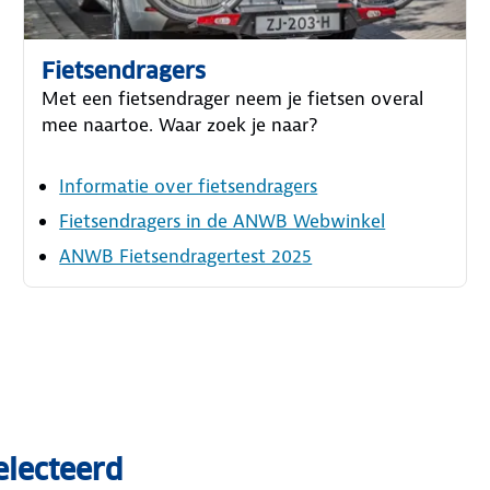
Fietsendragers
Met een fietsendrager neem je fietsen overal
mee naartoe. Waar zoek je naar?
Informatie over fietsendragers
Fietsendragers in de ANWB Webwinkel
ANWB Fietsendragertest 2025
selecteerd