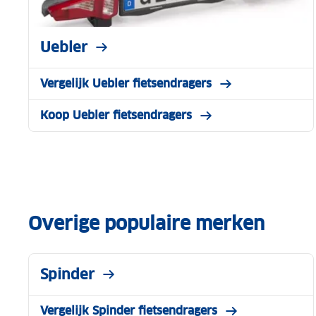
Uebler
Vergelijk Uebler fietsendragers
Koop Uebler fietsendragers
Overige populaire merken
Spinder
Vergelijk Spinder fietsendragers