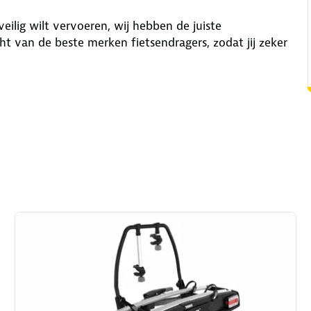
veilig wilt vervoeren, wij hebben de juiste
ht van de beste merken fietsendragers, zodat jij zeker