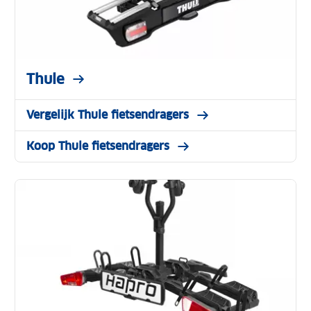
Thule
Vergelijk Thule fietsendragers
Koop Thule fietsendragers