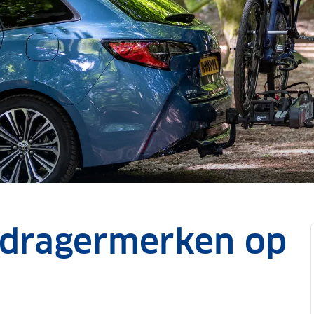
endragermerken op