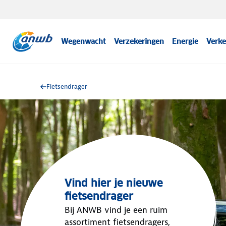
Wegenwacht
Verzekeringen
Energie
Verke
Fietsendrager
Vind hier je nieuwe
fietsendrager
Bij ANWB vind je een ruim
assortiment fietsendragers,