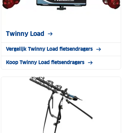
Twinny Load
Vergelijk Twinny Load fietsendragers
Koop Twinny Load fietsendragers