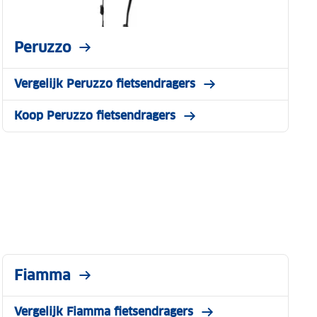
Peruzzo
Vergelijk Peruzzo fietsendragers
Koop Peruzzo fietsendragers
Fiamma
Vergelijk Fiamma fietsendragers