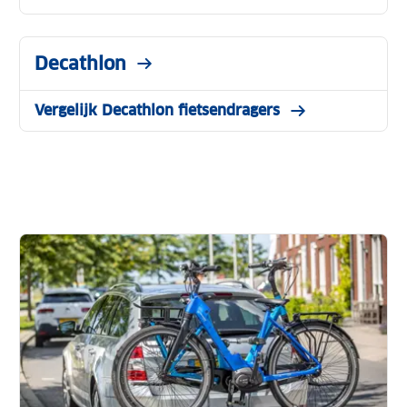
Decathlon
Vergelijk Decathlon fietsendragers