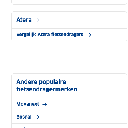
Atera
Vergelijk Atera fietsendragers
Andere populaire
fietsendragermerken
Movanext
Bosnal