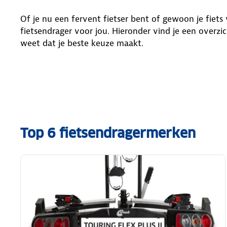
Of je nu een fervent fietser bent of gewoon je fiets 
fietsendrager voor jou. Hieronder vind je een overzic
weet dat je beste keuze maakt.
Top 6 fietsendragermerken