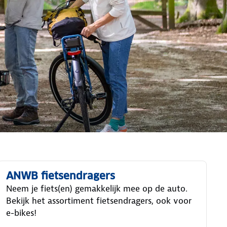
ANWB fietsendragers
Neem je fiets(en) gemakkelijk mee op de auto.
Bekijk het assortiment fietsendragers, ook voor
e-bikes!