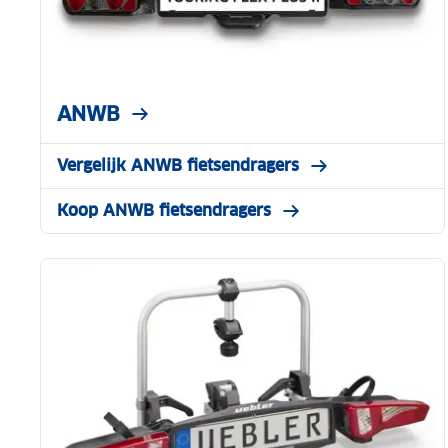
ANWB
Vergelijk ANWB fietsendragers
Koop ANWB fietsendragers