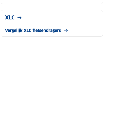
XLC
Vergelijk XLC fietsendragers