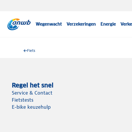
Wegenwacht
Verzekeringen
Energie
Verke
Fiets
Regel het snel
Service & Contact
Fietstests
E-bike keuzehulp