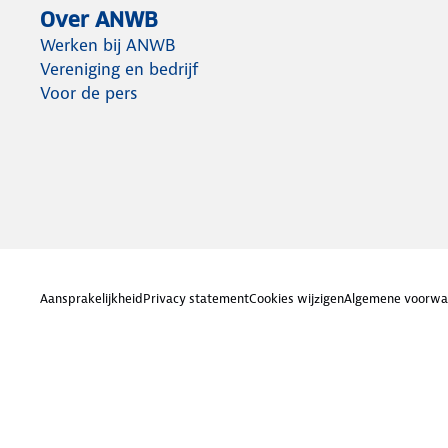
Over ANWB
Werken bij ANWB
Vereniging en bedrijf
Voor de pers
Aansprakelijkheid
Privacy statement
Cookies wijzigen
Algemene voorwa