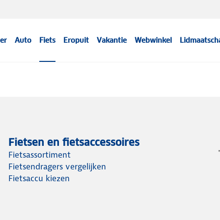
er
Auto
Fiets
Eropuit
Vakantie
Webwinkel
Lidmaatsch
Fietsen en fietsaccessoires
Fietsassortiment
Fietsendragers vergelijken
Fietsaccu kiezen