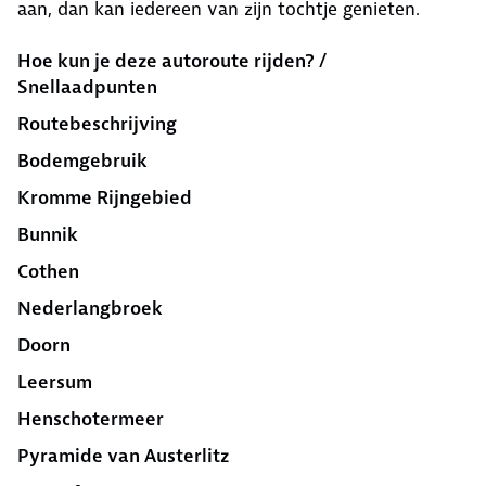
aan, dan kan iedereen van zijn tochtje genieten.
Hoe kun je deze autoroute rijden? /
Snellaadpunten
Routebeschrijving
Bodemgebruik
Kromme Rijngebied
Bunnik
Cothen
Nederlangbroek
Doorn
Leersum
Henschotermeer
Pyramide van Austerlitz