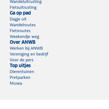
Wandeluitrusting
Fietsuitrusting
Ga op pad
Dagje uit
Wandelroutes
Fietsroutes
Weekendje weg
Over ANWB
Werken bij ANWB
Vereniging en bedrijf
Voor de pers
Top uitjes
Dierentuinen
Pretparken
Musea