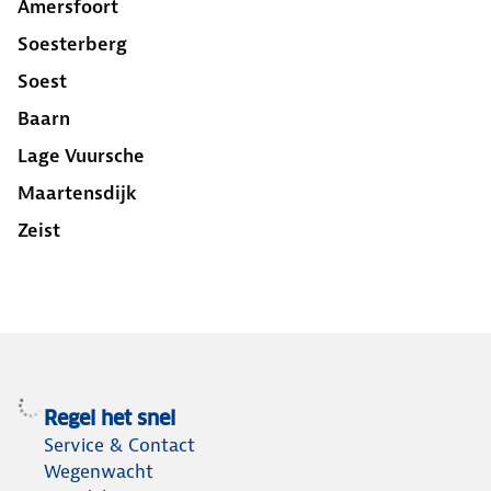
Amersfoort
Soesterberg
Soest
Baarn
Lage Vuursche
Maartensdijk
Zeist
Regel het snel
Service & Contact
Wegenwacht