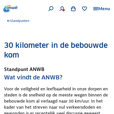
Menu
Standpunten
30 kilometer in de bebouwde
kom
Standpunt ANWB
Wat vindt de ANWB?
Voor de veiligheid en leefbaarheid in onze dorpen en
steden is de snelheid op de meeste wegen binnen de
bebouwde kom al verlaagd naar 30 km/uur. In het
kader van het streven naar nul verkeersdoden en
gewonden is er recentelijk veel discussie geweest