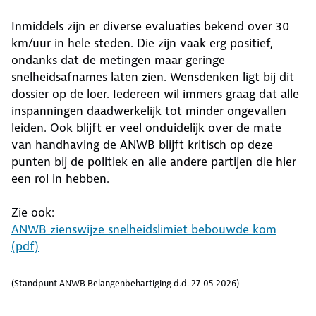
Inmiddels zijn er diverse evaluaties bekend over 30
km/uur in hele steden. Die zijn vaak erg positief,
ondanks dat de metingen maar geringe
snelheidsafnames laten zien. Wensdenken ligt bij dit
dossier op de loer. Iedereen wil immers graag dat alle
inspanningen daadwerkelijk tot minder ongevallen
leiden. Ook blijft er veel onduidelijk over de mate
van handhaving de ANWB blijft kritisch op deze
punten bij de politiek en alle andere partijen die hier
een rol in hebben.
Zie ook:
ANWB zienswijze snelheidslimiet bebouwde kom
(pdf)
(Standpunt ANWB Belangenbehartiging d.d. 27-05-2026)