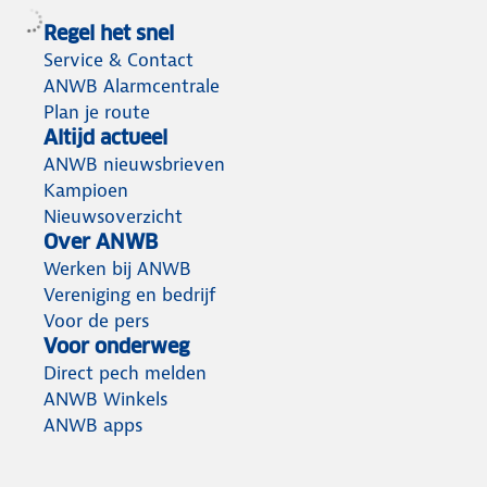
Regel het snel
Service & Contact
ANWB Alarmcentrale
Plan je route
Altijd actueel
ANWB nieuwsbrieven
Kampioen
Nieuwsoverzicht
Over ANWB
Werken bij ANWB
Vereniging en bedrijf
Voor de pers
Voor onderweg
Direct pech melden
ANWB Winkels
ANWB apps