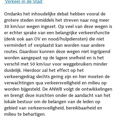
'Verkeer in de Stad'
Ondanks het inhoudelijke debat hebben vooral de
grotere steden inmiddels het streven naar nog meer
30 km/uur wegen ingezet. Op veel van deze wegen is
er echter sprake van een belangrijke verkeersfunctie
(denk ook aan OV en nood/hulpdiensten) die niet
vermindert of verplaatst kan worden naar andere
routes. Daardoor kunnen deze wegen niet ingrijpend
worden aangepast op de lagere snelheid en is het
verschil met 50 km/uur voor weggebruikers minder
duidelijk. Hierdoor zal het effect op het
verkeersgedrag slechts gering zijn en hier moeten de
verwachtingen qua verkeersveiligheid en milieu op
worden bijgesteld. De ANWB volgt de ontwikkelingen
en brengt deze inzichten onder de aandacht van het
lokale bestuur om de belangen van de leden op
gebied van verkeersveiligheid, bereikbaarheid en
milieu te behartigen.