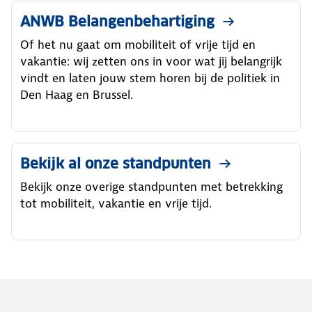
ANWB Belangenbehartiging
Of het nu gaat om mobiliteit of vrije tijd en
vakantie: wij zetten ons in voor wat jij belangrijk
vindt en laten jouw stem horen bij de politiek in
Den Haag en Brussel.
Bekijk al onze standpunten
Bekijk onze overige standpunten met betrekking
tot mobiliteit, vakantie en vrije tijd.