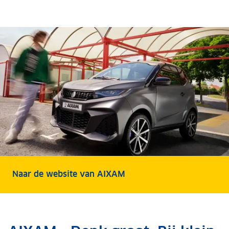
Naar de website van AIXAM