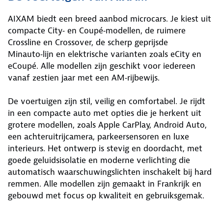
AIXAM biedt een breed aanbod microcars. Je kiest uit
compacte City‑ en Coupé‑modellen, de ruimere
Crossline en Crossover, de scherp geprijsde
Minauto‑lijn en elektrische varianten zoals eCity en
eCoupé. Alle modellen zijn geschikt voor iedereen
vanaf zestien jaar met een AM‑rijbewijs.
De voertuigen zijn stil, veilig en comfortabel. Je rijdt
in een compacte auto met opties die je herkent uit
grotere modellen, zoals Apple CarPlay, Android Auto,
een achteruitrijcamera, parkeersensoren en luxe
interieurs. Het ontwerp is stevig en doordacht, met
goede geluidsisolatie en moderne verlichting die
automatisch waarschuwingslichten inschakelt bij hard
remmen. Alle modellen zijn gemaakt in Frankrijk en
gebouwd met focus op kwaliteit en gebruiksgemak.