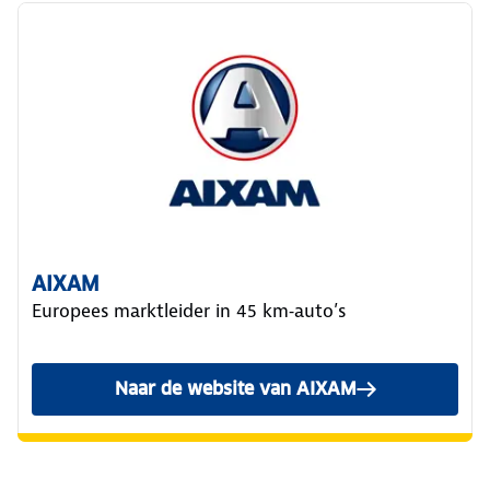
AIXAM
Europees marktleider in 45 km‑auto’s
Naar de website van AIXAM