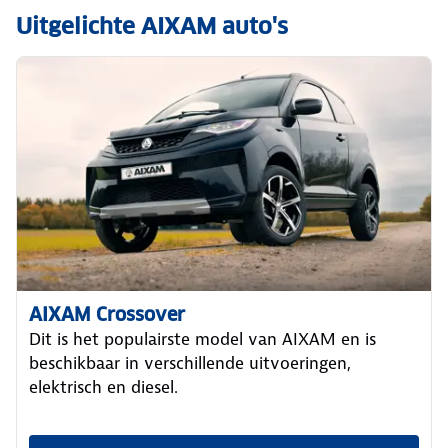
Uitgelichte AIXAM auto's
AIXAM Crossover
Dit is het populairste model van AIXAM en is
beschikbaar in verschillende uitvoeringen,
elektrisch en diesel.