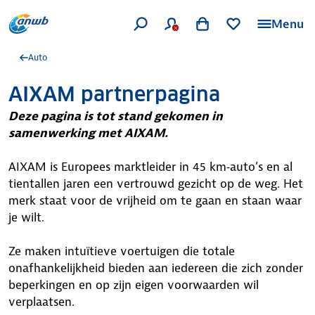
Menu
Auto
AIXAM partnerpagina
Deze pagina is tot stand gekomen in
samenwerking met AIXAM.
AIXAM is Europees marktleider in 45 km‑auto’s en al
tientallen jaren een vertrouwd gezicht op de weg. Het
merk staat voor de vrijheid om te gaan en staan waar
je wilt.
Ze maken intuïtieve voertuigen die totale
onafhankelijkheid bieden aan iedereen die zich zonder
beperkingen en op zijn eigen voorwaarden wil
verplaatsen.