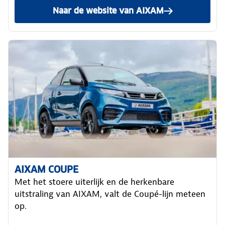
Naar de website van AIXAM
AIXAM COUPE
Met het stoere uiterlijk en de herkenbare
uitstraling van AIXAM, valt de Coupé-lijn meteen
op.