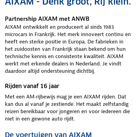
AIXAM - Denk groot, Rij klein.
Partnership AIXAM met ANWB
AIXAM ontwikkelt en produceert al sinds 1983
microcars in Frankrijk. Het merk innoveert continu en
heeft een sterke positie in Europa. De fabrieken in
het zuidoosten van Frankrijk staan bekend om hun
technische kennis en consistente kwaliteit. AIXAM
werkt met erkende dealers in Nederland. Je vindt
daardoor altijd ondersteuning dichtbij.
Rijden vanaf 16 jaar
Met een AM‑rijbewijs mag je een AIXAM rijden. Dat
kan dus al vanaf je zestiende. Het maakt zelfstandig
reizen bereikbaar voor jongeren en voor iedereen die
niet in een gewone auto rijdt.
De voertuigen van AIXAM