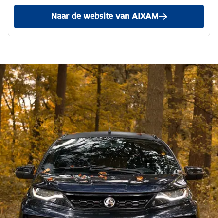
Naar de website van AIXAM