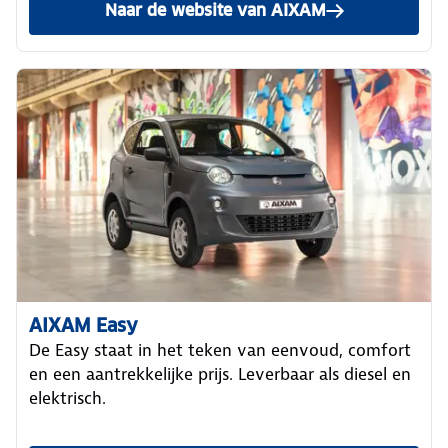
Naar de website van AIXAM
AIXAM Easy
De Easy staat in het teken van eenvoud, comfort
en een aantrekkelijke prijs. Leverbaar als diesel en
elektrisch.