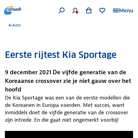
Menu
Auto
Eerste rijtest Kia Sportage
9 december 2021 De vijfde generatie van de
Koreaanse crossover zie je niet gauw over het
hoofd
De Kia Sportage was een van de eerste modellen die
de Koreanen in Europa voerden. Met succes, want
inmiddels doet de vijfde generatie van de crossover
zijn intrede. En die gaat niet ongemerkt voorbij!