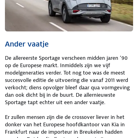
Ander vaatje
De allereerste Sportage verscheen midden jaren ’90
op de Europese markt. Inmiddels zijn we vijf
modelgeneraties verder. Tot nog toe was de meest
succesvolle editie de uitvoering die vanaf 2011 werd
verkocht; diens opvolger bleef daar qua vormgeving
dan ook dicht bij in de buurt. De allernieuwste
Sportage tapt echter uit een ander vaatje.
Er zullen mensen zijn die de crossover liever in het
donker van het Europese hoofdkantoor van Kia in
Frankfurt naar de importeur in Breukelen hadden