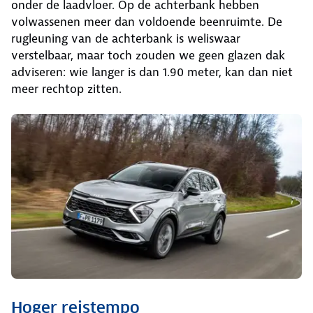
onder de laadvloer. Op de achterbank hebben
volwassenen meer dan voldoende beenruimte. De
rugleuning van de achterbank is weliswaar
verstelbaar, maar toch zouden we geen glazen dak
adviseren: wie langer is dan 1.90 meter, kan dan niet
meer rechtop zitten.
Hoger reistempo