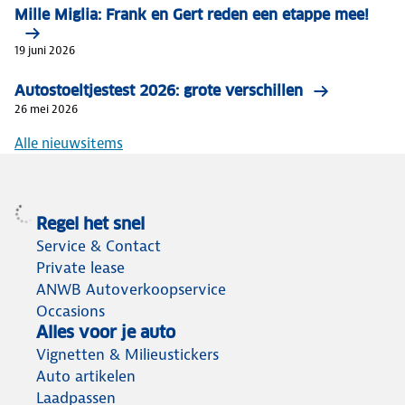
Mille Miglia: Frank en Gert reden een etappe mee!
19 juni 2026
Autostoeltjestest 2026: grote verschillen
26 mei 2026
Alle nieuwsitems
Regel het snel
Service & Contact
Private lease
ANWB Autoverkoopservice
Occasions
Alles voor je auto
Vignetten & Milieustickers
Auto artikelen
Laadpassen