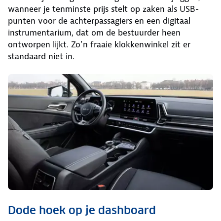
wanneer je tenminste prijs stelt op zaken als USB-
punten voor de achterpassagiers en een digitaal
instrumentarium, dat om de bestuurder heen
ontworpen lijkt. Zo’n fraaie klokkenwinkel zit er
standaard niet in.
Dode hoek op je dashboard