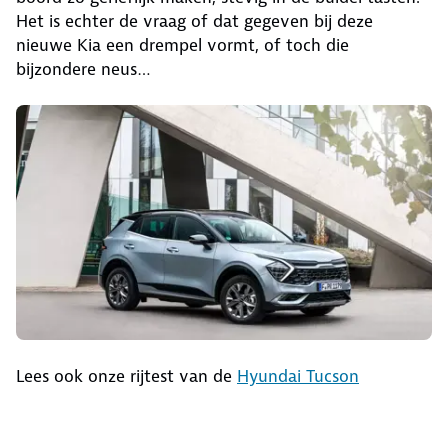
Het is echter de vraag of dat gegeven bij deze
nieuwe Kia een drempel vormt, of toch die
bijzondere neus…
Lees ook onze rijtest van de
Hyundai Tucson