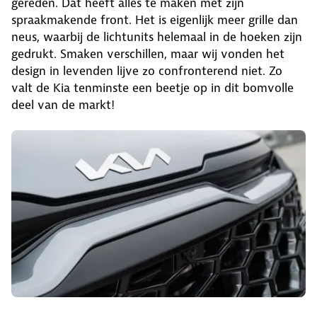
gereden. Dat heeft alles te maken met zijn
spraakmakende front. Het is eigenlijk meer grille dan
neus, waarbij de lichtunits helemaal in de hoeken zijn
gedrukt. Smaken verschillen, maar wij vonden het
design in levenden lijve zo confronterend niet. Zo
valt de Kia tenminste een beetje op in dit bomvolle
deel van de markt!