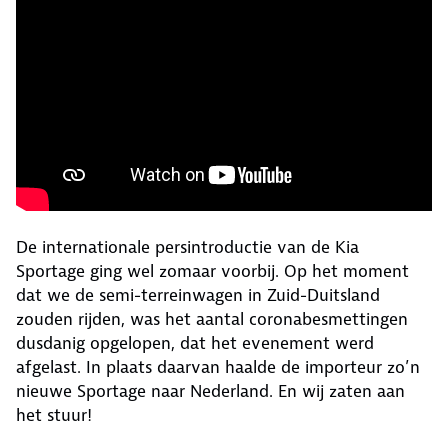
De internationale persintroductie van de Kia
Sportage ging wel zomaar voorbij. Op het moment
dat we de semi-terreinwagen in Zuid-Duitsland
zouden rijden, was het aantal coronabesmettingen
dusdanig opgelopen, dat het evenement werd
afgelast. In plaats daarvan haalde de importeur zo’n
nieuwe Sportage naar Nederland. En wij zaten aan
het stuur!