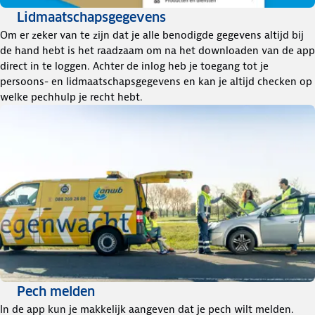
Lidmaatschapsgegevens
Om er zeker van te zijn dat je alle benodigde gegevens altijd bij
de hand hebt is het raadzaam om na het downloaden van de app
direct in te loggen. Achter de inlog heb je toegang tot je
persoons- en lidmaatschapsgegevens en kan je altijd checken op
welke pechhulp je recht hebt.
Pech melden
In de app kun je makkelijk aangeven dat je pech wilt melden.