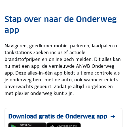
Stap over naar de Onderweg
app
Navigeren, goedkoper mobiel parkeren, laadpalen of
tankstations zoeken inclusief actuele
brandstofprijzen en online pech melden. Dit alles kan
nu met een app, de vernieuwde ANWB Onderweg
app. Deze alles-in-één app biedt ultieme controle als
je onderweg bent met de auto, ook wanneer er iets
onverwachts gebeurt. Zodat je altijd zorgeloos en
met plezier onderweg kunt zijn.
Download gratis de Onderweg app