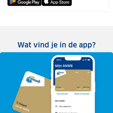
Wat vind je in de app?