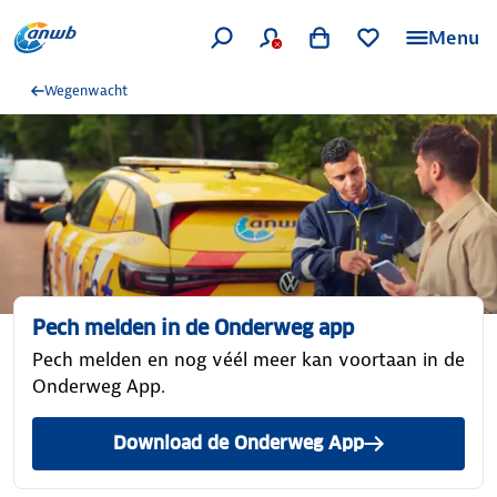
Menu
Wegenwacht
Pech melden in de Onderweg app
Pech melden en nog véél meer kan voortaan in de
Onderweg App.
Download de Onderweg App