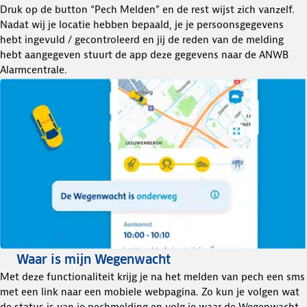
Druk op de button “Pech Melden” en de rest wijst zich vanzelf.
Nadat wij je locatie hebben bepaald, je je persoonsgegevens
hebt ingevuld / gecontroleerd en jij de reden van de melding
hebt aangegeven stuurt de app deze gegevens naar de ANWB
Alarmcentrale.
Waar is mijn Wegenwacht
Met deze functionaliteit krijg je na het melden van pech een sms
met een link naar een mobiele webpagina. Zo kun je volgen wat