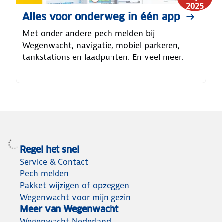
2025
Alles voor onderweg in één app
Met onder andere pech melden bij
Wegenwacht, navigatie, mobiel parkeren,
tankstations en laadpunten. En veel meer.
Regel het snel
Service & Contact
Pech melden
Pakket wijzigen of opzeggen
Wegenwacht voor mijn gezin
Meer van Wegenwacht
Wegenwacht Nederland