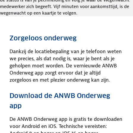
de status is van je pechmelding en volg je waar de Wegenwacht
medewerker zich begeeft. Vijf minuten voor aankomsttijd, is de
wegenwacht op een kaartje te volgen.
Zorgeloos onderweg
Dankzij de locatiebepaling van je telefoon weten
we precies, als dat nodig is, waar je bent als je
geholpen moet worden. De vernieuwde ANWB
Onderweg app zorgt ervoor dat je altijd
zorgeloos en met plezier onderweg kan zijn.
Download de ANWB Onderweg
app
De ANWB Onderweg app is gratis te downloaden
voor Android en iOS. Technische vereisten: