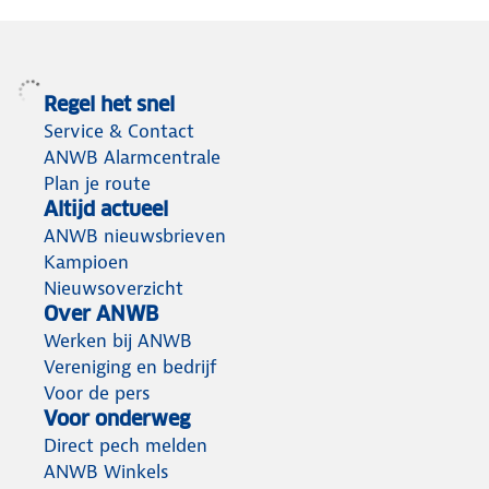
Regel het snel
Service & Contact
ANWB Alarmcentrale
Plan je route
Altijd actueel
ANWB nieuwsbrieven
Kampioen
Nieuwsoverzicht
Over ANWB
Werken bij ANWB
Vereniging en bedrijf
Voor de pers
Voor onderweg
Direct pech melden
ANWB Winkels