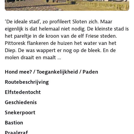
‘De ideale stad’, zo profileert Sloten zich. Maar
eigenlijk is dat helemaal niet nodig. De kleinste stad is
het pareltje in de kroon van de elf Friese steden.
Pittoresk flankeren de huizen het water van het
Diep. De was wappert er nog op de bleek. En de
molen draait en maalt ...
Hond mee? / Toegankelijkheid / Paden
Routebeschrijving
Elfstedentocht
Geschiedenis
Snekerpoort
Bastion
Praalgraf