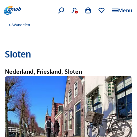
Menu
Wandelen
Sloten
Nederland, Friesland, Sloten