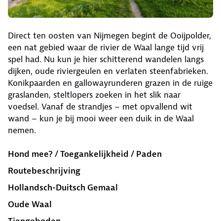
Direct ten oosten van Nijmegen begint de Ooijpolder,
een nat gebied waar de rivier de Waal lange tijd vrij
spel had. Nu kun je hier schitterend wandelen langs
dijken, oude riviergeulen en verlaten steenfabrieken.
Konikpaarden en gallowayrunderen grazen in de ruige
graslanden, steltlopers zoeken in het slik naar
voedsel. Vanaf de strandjes – met opvallend wit
wand – kun je bij mooi weer een duik in de Waal
nemen.
Hond mee? / Toegankelijkheid / Paden
Routebeschrijving
Hollandsch-Duitsch Gemaal
Oude Waal