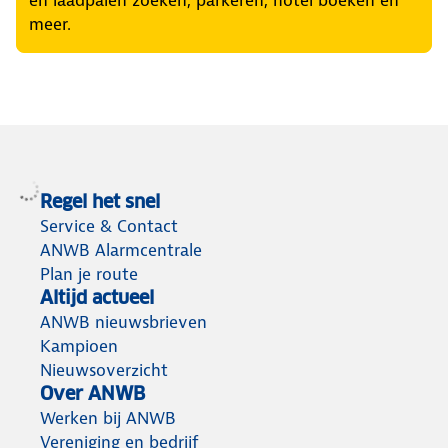
meer.
Regel het snel
Service & Contact
ANWB Alarmcentrale
Plan je route
Altijd actueel
ANWB nieuwsbrieven
Kampioen
Nieuwsoverzicht
Over ANWB
Werken bij ANWB
Vereniging en bedrijf