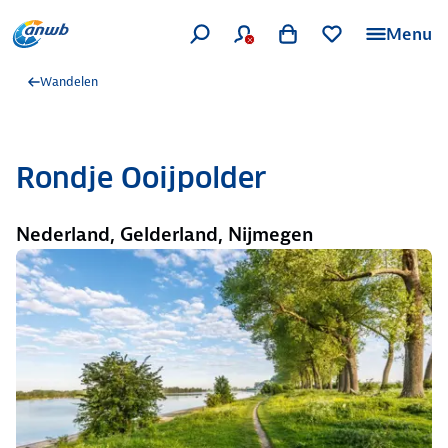
Menu
Wandelen
Rondje Ooijpolder
Nederland, Gelderland, Nijmegen