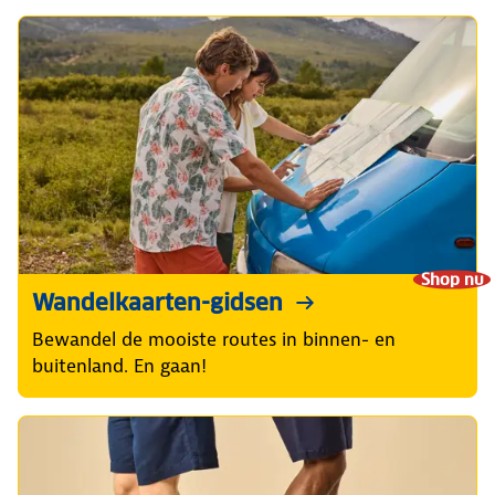
Shop nu
Wandelkaarten-gidsen
Bewandel de mooiste routes in binnen- en
buitenland. En gaan!