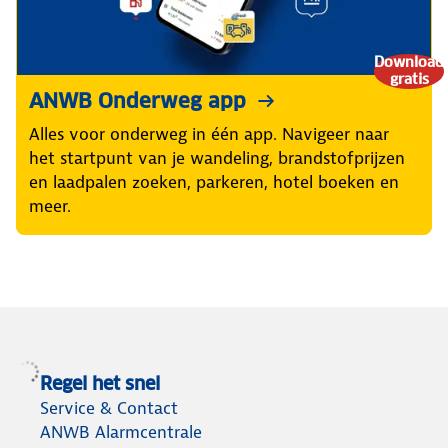
Download
gratis
ANWB Onderweg app
Alles voor onderweg in één app. Navigeer naar
het startpunt van je wandeling, brandstofprijzen
en laadpalen zoeken, parkeren, hotel boeken en
meer.
Regel het snel
Service & Contact
ANWB Alarmcentrale