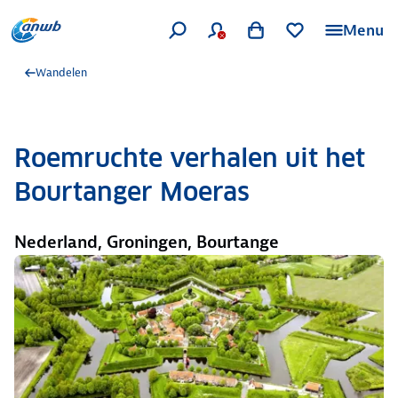
Menu
Wandelen
Roemruchte verhalen uit het
Bourtanger Moeras
Nederland, Groningen, Bourtange