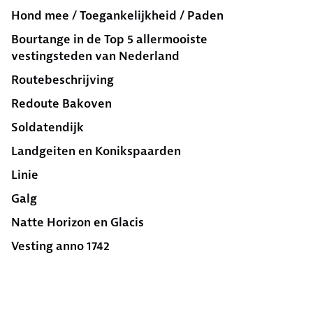
Hond mee / Toegankelijkheid / Paden
Bourtange in de Top 5 allermooiste
vestingsteden van Nederland
Routebeschrijving
Redoute Bakoven
Soldatendijk
Landgeiten en Konikspaarden
Linie
Galg
Natte Horizon en Glacis
Vesting anno 1742