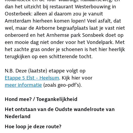
dan het uitzicht bij restaurant Westerbouwing in
Oosterbeek: alleen al daarom zou je vanuit
Amsterdam hierheen komen lopen! Veel asfalt, dat
wel, maar de Airborne begraafplaats laat je vast niet
onberoerd en het Arnhemse park Sonsbeek doet op
een mooie dag niet onder voor het Vondelpark. Met
het zachte gras onder je schoenen is het hier heerlijk
terugkijken op een schitterende tocht.
N.B. Deze (laatste) etappe volgt op
Etappe 5 Elst - Heelsum
. Kijk hier voor
meer informatie
(zoals geo-pdf's).
Hond mee? / Toegankelijkheid
Het ontstaan van de Oudste wandelroute van
Nederland
Hoe loop je deze route?