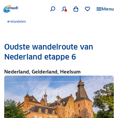
Menu
Wandelen
Oudste wandelroute van
Nederland etappe 6
Nederland, Gelderland, Heelsum