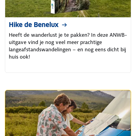
Hike de Benelux
Heeft de wanderlust je te pakken? In deze ANWB-
uitgave vind je nog veel meer prachtige
langeafstandswandelingen – en nog eens dicht bij
huis ook!