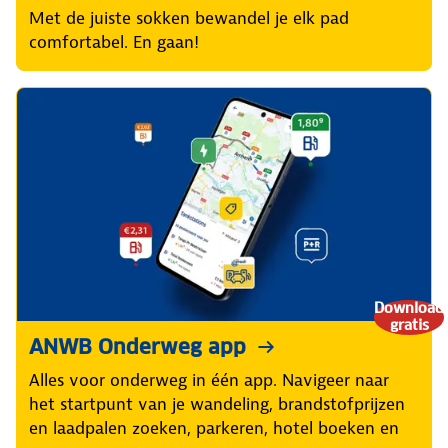
Met de juiste sokken bewandel je elk pad
comfortabel. En gaan!
Download
gratis
ANWB Onderweg app
Alles voor onderweg in één app. Navigeer naar
het startpunt van je wandeling, brandstofprijzen
en laadpalen zoeken, parkeren, hotel boeken en