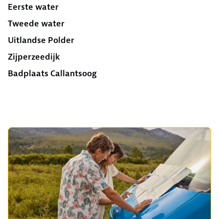
Eerste water
Tweede water
Uitlandse Polder
Zijperzeedijk
Badplaats Callantsoog