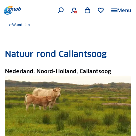
Menu
Wandelen
Natuur rond Callantsoog
Nederland, Noord-Holland, Callantsoog