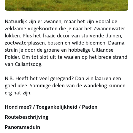
Natuurlijk zijn er zwanen, maar het zijn vooral de
zeldzame vogelsoorten die je naar het Zwanenwater
lokken. Plus het fraaie decor van stuivende duinen,
zoetwaterplassen, bossen en wilde bloemen. Daarna
struin je door de groene en hobbelige Uitlandse
Polder. Om tot slot uit te waaien op het brede strand
van Callantsoog.
N.B. Heeft het veel geregend? Dan zijn laarzen een
goed idee. Sommige delen van de wandeling kunnen
erg nat zijn.
Hond mee? / Toegankelijkheid / Paden
Routebeschrijving
Panoramaduin