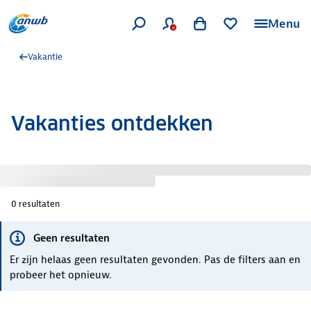
Menu
Vakantie
Vakanties ontdekken
0
resultaten
Geen resultaten
Er zijn helaas geen resultaten gevonden. Pas de filters aan en
probeer het opnieuw.