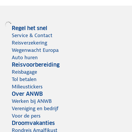
Regel het snel
Service & Contact
Reisverzekering
Wegenwacht Europa
Auto huren
Reisvoorbereiding
Reisbagage
Tol betalen
Milieustickers
Over ANWB
Werken bij ANWB
Vereniging en bedrijf
Voor de pers
Droomvakanties
Rondreis Amalfikust