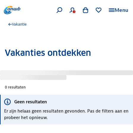
Menu
Vakantie
Vakanties ontdekken
0
resultaten
Geen resultaten
Er zijn helaas geen resultaten gevonden. Pas de filters aan en
probeer het opnieuw.