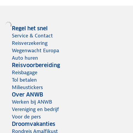
Regel het snel
Service & Contact
Reisverzekering
Wegenwacht Europa
Auto huren
Reisvoorbereiding
Reisbagage
Tol betalen
Milieustickers
Over ANWB
Werken bij ANWB
Vereniging en bedrijf
Voor de pers
Droomvakanties
Rondreis Amalfikust