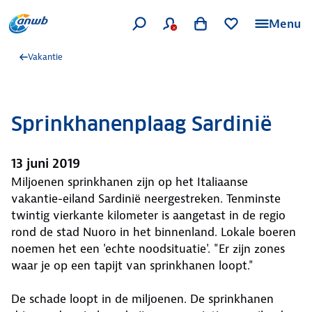
Menu
Vakantie
Sprinkhanenplaag Sardinië
13 juni 2019
Miljoenen sprinkhanen zijn op het Italiaanse
vakantie-eiland Sardinië neergestreken. Tenminste
twintig vierkante kilometer is aangetast in de regio
rond de stad Nuoro in het binnenland. Lokale boeren
noemen het een 'echte noodsituatie'. "Er zijn zones
waar je op een tapijt van sprinkhanen loopt."
De schade loopt in de miljoenen. De sprinkhanen