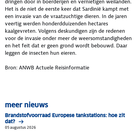
dringen door in boerderijen en vernietigen weilanden.
Het is de niet de eerste keer dat Sardinië kampt met
een invasie van de vraatzuchtige dieren. In de jaren
veertig werden honderdduizenden hectares
kaalgevreten. Volgens deskundigen zijn de redenen
voor de invasie onder meer de weersomstandigheden
en het feit dat er geen grond wordt bebouwd. Daar
leggen de insecten hun eieren.
Bron: ANWB Actuele Reisinformatie
meer nieuws
Brandstofvoorraad Europese tankstations: hoe zit
dat?
05 augustus 2026