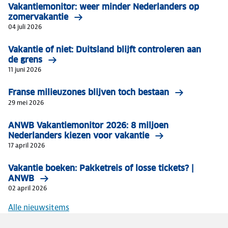
Vakantiemonitor: weer minder Nederlanders op
zomervakantie
04 juli 2026
Vakantie of niet: Duitsland blijft controleren aan
de grens
11 juni 2026
Franse milieuzones blijven toch bestaan
29 mei 2026
ANWB Vakantiemonitor 2026: 8 miljoen
Nederlanders kiezen voor vakantie
17 april 2026
Vakantie boeken: Pakketreis of losse tickets? |
ANWB
02 april 2026
Alle nieuwsitems