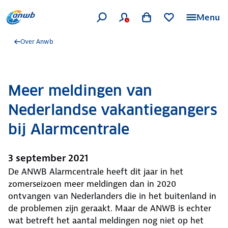
Menu
Over Anwb
Meer meldingen van
Nederlandse vakantiegangers
bij Alarmcentrale
3 september 2021
De ANWB Alarmcentrale heeft dit jaar in het
zomerseizoen meer meldingen dan in 2020
ontvangen van Nederlanders die in het buitenland in
de problemen zijn geraakt. Maar de ANWB is echter
wat betreft het aantal meldingen nog niet op het