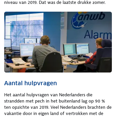
niveau van 2019. Dat was de laatste drukke zomer.
Aantal hulpvragen
Het aantal hulpvragen van Nederlanders die
strandden met pech in het buitenland lag op 90 %
ten opzichte van 2019. Veel Nederlanders brachten de
vakantie door in eigen land of vertrokken met de