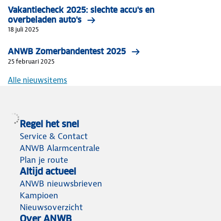
Vakantiecheck 2025: slechte accu's en
overbeladen auto's
18 juli 2025
ANWB Zomerbandentest 2025
25 februari 2025
Alle nieuwsitems
Regel het snel
Service & Contact
ANWB Alarmcentrale
Plan je route
Altijd actueel
ANWB nieuwsbrieven
Kampioen
Nieuwsoverzicht
Over ANWB