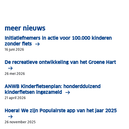
meer nieuws
Initiatiefnemers in actie voor 100.000 kinderen
zonder fiets
16 juni 2026
De recreatieve ontwikkeling van het Groene Hart
26 mei 2026
ANWB Kinderfietsenplan: honderdduizend
kinderfietsen ingezameld
21 april 2026
Hoera! We zijn Populairste app van het jaar 2025
26 november 2025