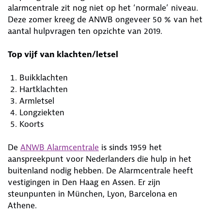
alarmcentrale zit nog niet op het ‘normale’ niveau.
Deze zomer kreeg de ANWB ongeveer 50 % van het
aantal hulpvragen ten opzichte van 2019.
Top vijf van klachten/letsel
Buikklachten
Hartklachten
Armletsel
Longziekten
Koorts
De
ANWB Alarmcentrale
is sinds 1959 het
aanspreekpunt voor Nederlanders die hulp in het
buitenland nodig hebben. De Alarmcentrale heeft
vestigingen in Den Haag en Assen. Er zijn
steunpunten in München, Lyon, Barcelona en
Athene.