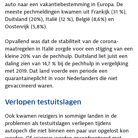
auto naar een vakantiebestemming in Europa. De
meeste pechmeldingen kwamen uit Frankijk (31 %),
Duitsland (20%), Italië (12 %), België (8,6%) en
Oostenrijk (5,8%).
Opvallend was dat de stabiliteit van de corona-
maatregelen in Italië zorgde voor een stijging van een
kleine 20% van de pechhulp. Duitsland liet juist een
daling zien van 14,7 % bij de pechhulp in vergelijking
met 2019. Dat land voerde een periode een
quarantaineplicht in voor Nederlanders die niet
gevaccineerd waren.
Verlopen testuitslagen
Ook kwamen reizigers in sommige landen in de
problemen als testuitslagen verliepen tijdens
autopech die niet binnen een paar uur opgelost kon