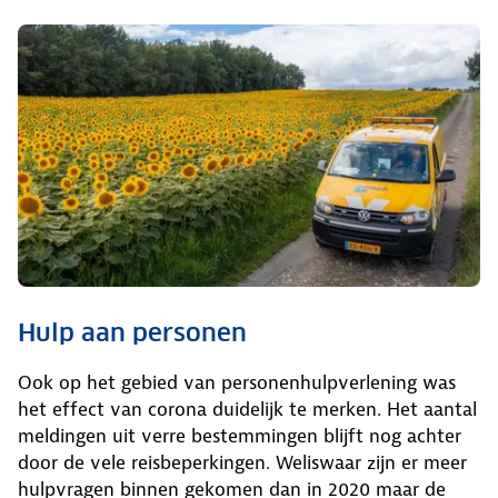
Hulp aan personen
Ook op het gebied van personenhulpverlening was
het effect van corona duidelijk te merken. Het aantal
meldingen uit verre bestemmingen blijft nog achter
door de vele reisbeperkingen. Weliswaar zijn er meer
hulpvragen binnen gekomen dan in 2020 maar de