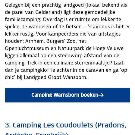
Gelegen bij een prachtig landgoed (lokaal bekend als
de parel van Gelderland) ligt deze gemoedelijke
familiecamping. Overdag is er ruimte om lekker te
spelen, te wandelen of te fietsen – ’s avonds is het er
lekker rustig. Voor kampeerders die van uitstapjes
houden: Arnhem, Burgers’ Zoo, het
Openluchtmuseum en Natuurpark de Hoge Veluwe
liggen allemaal op een steenworp afstand van de
camping. Trek in een culinaire sterrenmaaltijd? Laat
dan je campingkloffie achter in de caravan en ga ‘op
chic’ bij Landgoed Groot Wansborn.
Camping Warnsborn boeken
3. Camping Les Coudoulets (Pradons,