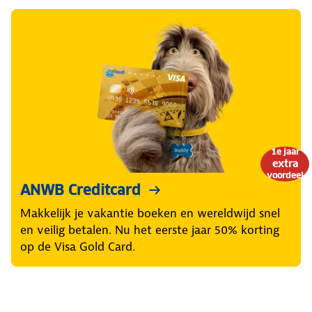
1e jaar
extra
voordeel
ANWB Creditcard
Makkelijk je vakantie boeken en wereldwijd snel
en veilig betalen. Nu het eerste jaar 50% korting
op de Visa Gold Card.