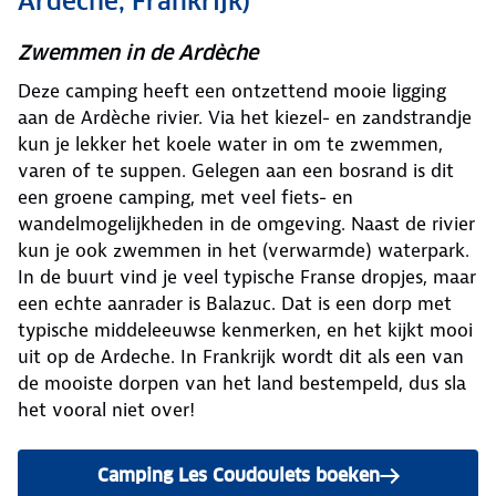
Ardèche, Frankrijk)
Zwemmen in de Ardèche
Deze camping heeft een ontzettend mooie ligging
aan de Ardèche rivier. Via het kiezel- en zandstrandje
kun je lekker het koele water in om te zwemmen,
varen of te suppen. Gelegen aan een bosrand is dit
een groene camping, met veel fiets- en
wandelmogelijkheden in de omgeving. Naast de rivier
kun je ook zwemmen in het (verwarmde) waterpark.
In de buurt vind je veel typische Franse dropjes, maar
een echte aanrader is Balazuc. Dat is een dorp met
typische middeleeuwse kenmerken, en het kijkt mooi
uit op de Ardeche. In Frankrijk wordt dit als een van
de mooiste dorpen van het land bestempeld, dus sla
het vooral niet over!
Camping Les Coudoulets boeken