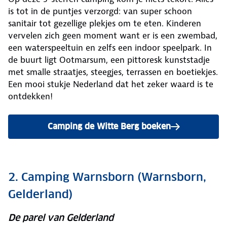
is tot in de puntjes verzorgd: van super schoon
sanitair tot gezellige plekjes om te eten. Kinderen
vervelen zich geen moment want er is een zwembad,
een waterspeeltuin en zelfs een indoor speelpark. In
de buurt ligt Ootmarsum, een pittoresk kunststadje
met smalle straatjes, steegjes, terrassen en boetiekjes.
Een mooi stukje Nederland dat het zeker waard is te
ontdekken!
Camping de Witte Berg boeken
2. Camping Warnsborn (Warnsborn,
Gelderland)
De parel van Gelderland