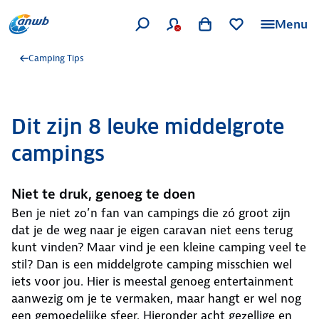
Menu
Camping Tips
Dit zijn 8 leuke middelgrote
campings
Niet te druk, genoeg te doen
Ben je niet zo’n fan van campings die zó groot zijn
dat je de weg naar je eigen caravan niet eens terug
kunt vinden? Maar vind je een kleine camping veel te
stil? Dan is een middelgrote camping misschien wel
iets voor jou. Hier is meestal genoeg entertainment
aanwezig om je te vermaken, maar hangt er wel nog
een gemoedelijke sfeer. Hieronder acht gezellige en