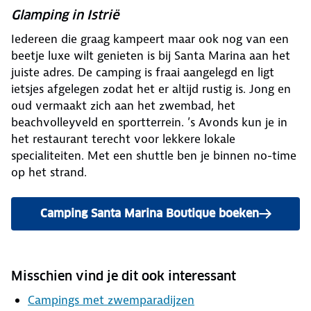
Glamping in Istrië
Iedereen die graag kampeert maar ook nog van een
beetje luxe wilt genieten is bij Santa Marina aan het
juiste adres. De camping is fraai aangelegd en ligt
ietsjes afgelegen zodat het er altijd rustig is. Jong en
oud vermaakt zich aan het zwembad, het
beachvolleyveld en sportterrein. ’s Avonds kun je in
het restaurant terecht voor lekkere lokale
specialiteiten. Met een shuttle ben je binnen no-time
op het strand.
Camping Santa Marina Boutique boeken
Misschien vind je dit ook interessant
Campings met zwemparadijzen