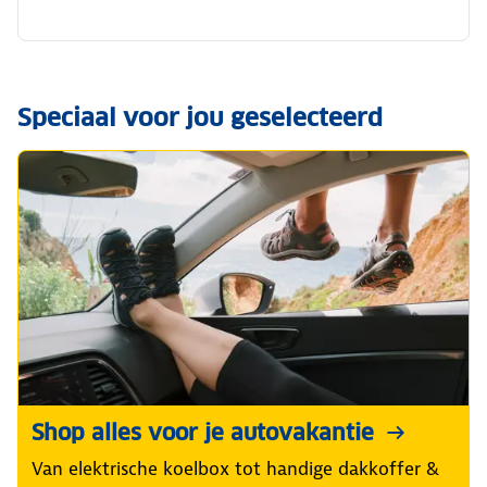
Speciaal voor jou geselecteerd
Shop alles voor je autovakantie
Van elektrische koelbox tot handige dakkoffer &