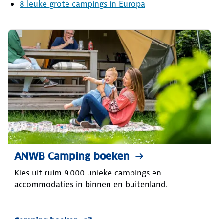
8 leuke grote campings in Europa
ANWB Camping boeken
Kies uit ruim 9.000 unieke campings en
accommodaties in binnen en buitenland.