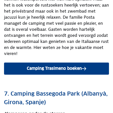
het is ook voor de rustzoekers heerlijk vertoeven; aan
het privéstrand maar ook in het zwembad met
jacuzzi kun je heerlijk relaxen. De familie Posta
managet de camping met veel passie en plezier, en
dat is overal voelbaar. Gasten worden hartelijk
ontvangen en het terrein wordt goed verzorgd zodat
iedereen optimaal kan genieten van de Italiaanse rust
en de warmte. Hier weten ze hoe je vakantie moet
vieren!
Camping Trasimeno boeken
7. Camping Bassegoda Park (Albanyà,
Girona, Spanje)