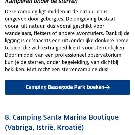
Kamperen onder de sterren
Deze camping ligt midden in de natuur en is
omgeven door gebergtes. De omgeving bestaat
vooral uit natuur, dus vooral geschikt voor
wandelaars, fietsers of andere avonturiers. Dankzij de
ligging is er ‘snachts een uitzonderlijke donkere hemel
te zien, die zich extra goed leent voor sterrenkijken.
Door middel van een professioneel observatorium
kun je de sterren, onder begeleiding, van dichtbij
bekijken. Met recht een sterrencamping dus!
Camping Bassegoda Park boeken
8. Camping Santa Marina Boutique
(Vabriga, Istrië, Kroatië)