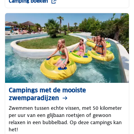
Camping boeken
Campings met de mooiste
zwemparadijzen
Zwemmen tussen echte vissen, met 50 kilometer
per uur van een glijbaan roetsjen of gewoon
relaxen in een bubbelbad. Op deze campings kan
het!