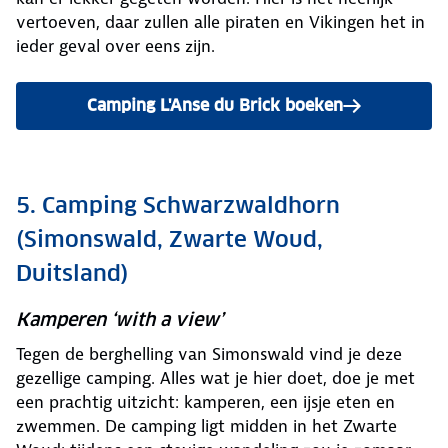
vertoeven, daar zullen alle piraten en Vikingen het in
ieder geval over eens zijn.
Camping L'Anse du Brick boeken
5. Camping Schwarzwaldhorn
(Simonswald, Zwarte Woud,
Duitsland)
Kamperen ‘with a view’
Tegen de berghelling van Simonswald vind je deze
gezellige camping. Alles wat je hier doet, doe je met
een prachtig uitzicht: kamperen, een ijsje eten en
zwemmen. De camping ligt midden in het Zwarte