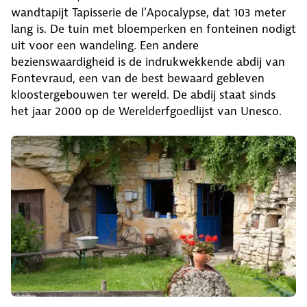
wandtapijt Tapisserie de l’Apocalypse, dat 103 meter
lang is. De tuin met bloemperken en fonteinen nodigt
uit voor een wandeling. Een andere
bezienswaardigheid is de indrukwekkende abdij van
Fontevraud, een van de best bewaard gebleven
kloostergebouwen ter wereld. De abdij staat sinds
het jaar 2000 op de Werelderfgoedlijst van Unesco.