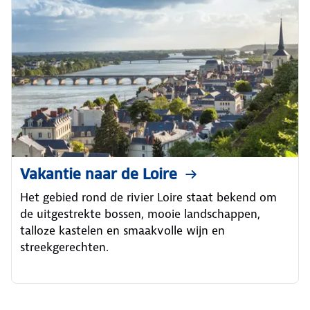
Vakantie naar de Loire
Het gebied rond de rivier Loire staat bekend om
de uitgestrekte bossen, mooie landschappen,
talloze kastelen en smaakvolle wijn en
streekgerechten.