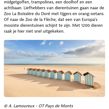
midgetgolfen, trampolines, een doolhof en een
achtbaan. Liefhebbers van dierentuinen gaan naar de
Zoo La Boissière du Doré met tijgers en orang-oetans.
Of naar de Zoo de la Flèche, dat een van Europa’s
mooiste dierentuinen schijnt te zijn. Met 1200 dieren
raak je hier niet snel uitgekeken.
© A. Lamoureux - OT Pays de Monts