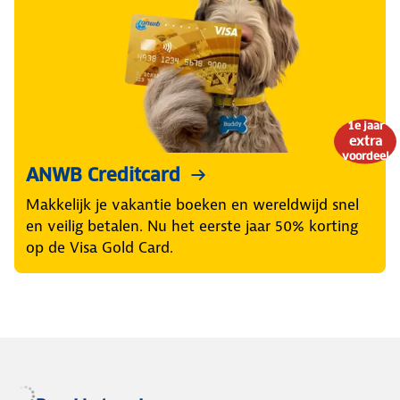
1e jaar
extra
voordeel
ANWB Creditcard
Makkelijk je vakantie boeken en wereldwijd snel
en veilig betalen. Nu het eerste jaar 50% korting
op de Visa Gold Card.