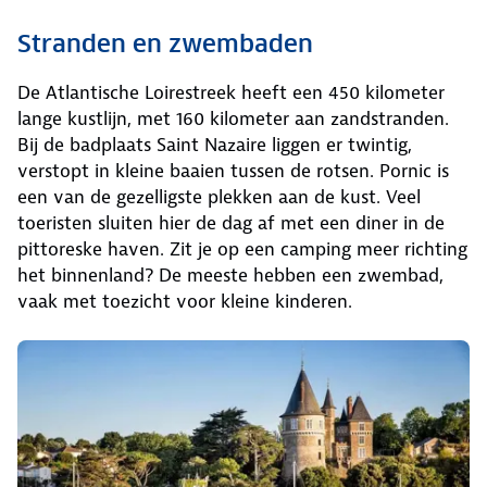
Stranden en zwembaden
De Atlantische Loirestreek heeft een 450 kilometer
lange kustlijn, met 160 kilometer aan zandstranden.
Bij de badplaats Saint Nazaire liggen er twintig,
verstopt in kleine baaien tussen de rotsen. Pornic is
een van de gezelligste plekken aan de kust. Veel
toeristen sluiten hier de dag af met een diner in de
pittoreske haven. Zit je op een camping meer richting
het binnenland? De meeste hebben een zwembad,
vaak met toezicht voor kleine kinderen.