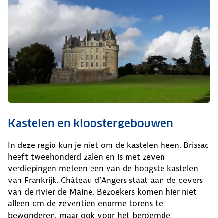
Kastelen en kloostergebouwen
In deze regio kun je niet om de kastelen heen. Brissac
heeft tweehonderd zalen en is met zeven
verdiepingen meteen een van de hoogste kastelen
van Frankrijk. Château d’Angers staat aan de oevers
van de rivier de Maine. Bezoekers komen hier niet
alleen om de zeventien enorme torens te
bewonderen, maar ook voor het beroemde