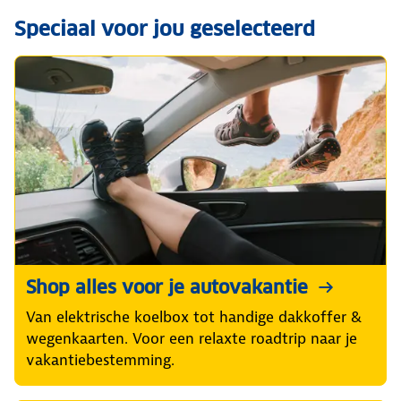
Speciaal voor jou geselecteerd
Shop alles voor je autovakantie
Van elektrische koelbox tot handige dakkoffer &
wegenkaarten. Voor een relaxte roadtrip naar je
vakantiebestemming.