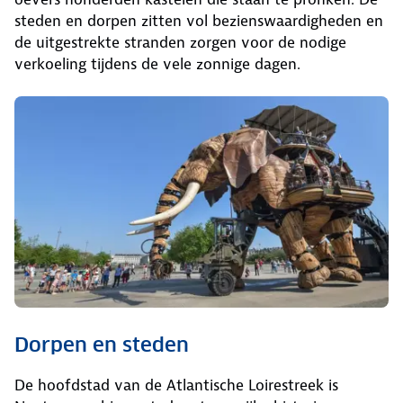
steden en dorpen zitten vol bezienswaardigheden en
de uitgestrekte stranden zorgen voor de nodige
verkoeling tijdens de vele zonnige dagen.
Dorpen en steden
De hoofdstad van de Atlantische Loirestreek is