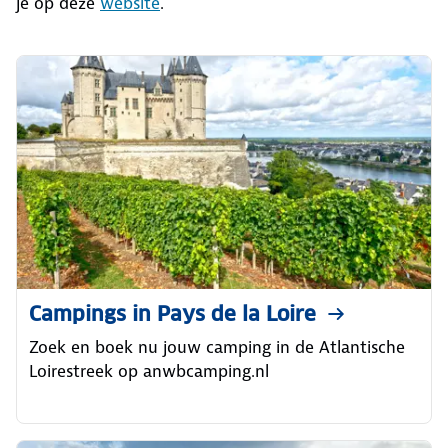
je op deze
website
.
Campings in Pays de la Loire
Zoek en boek nu jouw camping in de Atlantische
Loirestreek op anwbcamping.nl