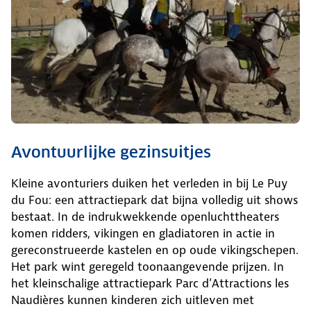
Avontuurlijke gezinsuitjes
Kleine avonturiers duiken het verleden in bij Le Puy
du Fou: een attractiepark dat bijna volledig uit shows
bestaat. In de indrukwekkende openluchttheaters
komen ridders, vikingen en gladiatoren in actie in
gereconstrueerde kastelen en op oude vikingschepen.
Het park wint geregeld toonaangevende prijzen. In
het kleinschalige attractiepark Parc d’Attractions les
Naudières kunnen kinderen zich uitleven met