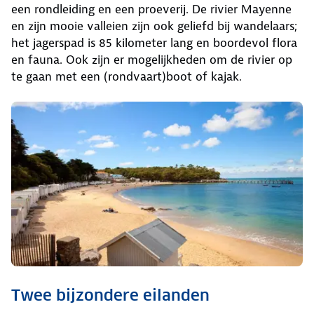
een rondleiding en een proeverij. De rivier Mayenne
en zijn mooie valleien zijn ook geliefd bij wandelaars;
het jagerspad is 85 kilometer lang en boordevol flora
en fauna. Ook zijn er mogelijkheden om de rivier op
te gaan met een (rondvaart)boot of kajak.
Twee bijzondere eilanden