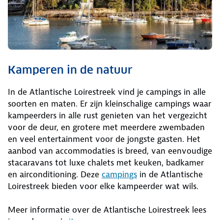
Kamperen in de natuur
In de Atlantische Loirestreek vind je campings in alle
soorten en maten. Er zijn kleinschalige campings waar
kampeerders in alle rust genieten van het vergezicht
voor de deur, en grotere met meerdere zwembaden
en veel entertainment voor de jongste gasten. Het
aanbod van accommodaties is breed, van eenvoudige
stacaravans tot luxe chalets met keuken, badkamer
en airconditioning. Deze
campings
in de Atlantische
Loirestreek bieden voor elke kampeerder wat wils.
Meer informatie over de Atlantische Loirestreek lees