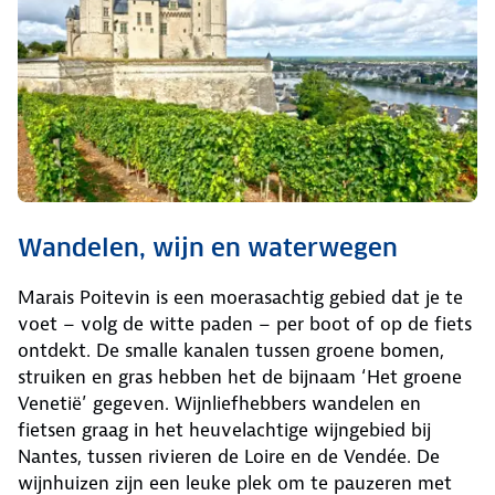
Wandelen, wijn en waterwegen
Marais Poitevin is een moerasachtig gebied dat je te
voet – volg de witte paden – per boot of op de fiets
ontdekt. De smalle kanalen tussen groene bomen,
struiken en gras hebben het de bijnaam ‘Het groene
Venetië’ gegeven. Wijnliefhebbers wandelen en
fietsen graag in het heuvelachtige wijngebied bij
Nantes, tussen rivieren de Loire en de Vendée. De
wijnhuizen zijn een leuke plek om te pauzeren met