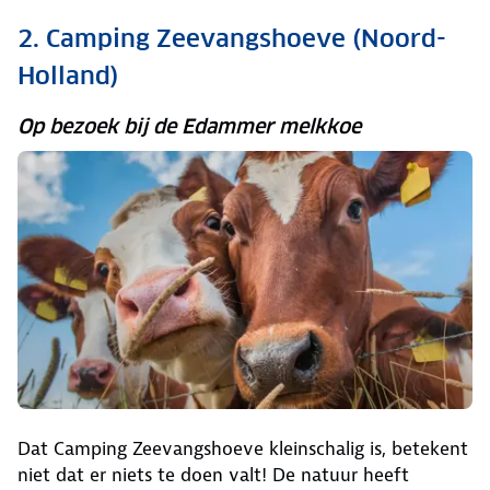
2. Camping Zeevangshoeve (Noord-
Holland)
Op bezoek bij de Edammer melkkoe
Dat Camping Zeevangshoeve kleinschalig is, betekent
niet dat er niets te doen valt! De natuur heeft