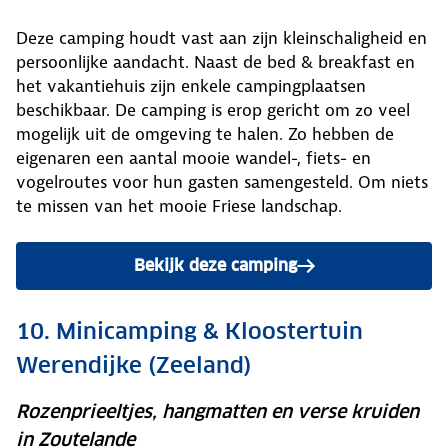
Deze camping houdt vast aan zijn kleinschaligheid en
persoonlijke aandacht. Naast de bed & breakfast en
het vakantiehuis zijn enkele campingplaatsen
beschikbaar. De camping is erop gericht om zo veel
mogelijk uit de omgeving te halen. Zo hebben de
eigenaren een aantal mooie wandel-, fiets- en
vogelroutes voor hun gasten samengesteld. Om niets
te missen van het mooie Friese landschap.
Bekijk deze camping
10. Minicamping & Kloostertuin
Werendijke (Zeeland)
Rozenprieeltjes, hangmatten en verse kruiden
in Zoutelande