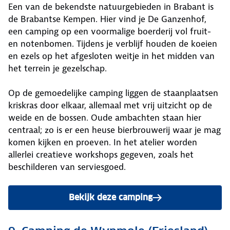
Een van de bekendste natuurgebieden in Brabant is
de Brabantse Kempen. Hier vind je De Ganzenhof,
een camping op een voormalige boerderij vol fruit-
en notenbomen. Tijdens je verblijf houden de koeien
en ezels op het afgesloten weitje in het midden van
het terrein je gezelschap.
Op de gemoedelijke camping liggen de staanplaatsen
kriskras door elkaar, allemaal met vrij uitzicht op de
weide en de bossen. Oude ambachten staan hier
centraal; zo is er een heuse bierbrouwerij waar je mag
komen kijken en proeven. In het atelier worden
allerlei creatieve workshops gegeven, zoals het
beschilderen van serviesgoed.
Bekijk deze camping