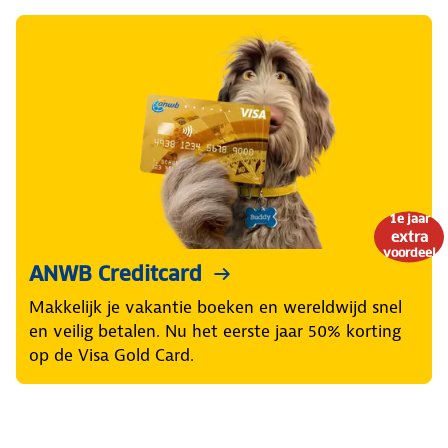
1e jaar
extra
voordeel
ANWB Creditcard
Makkelijk je vakantie boeken en wereldwijd snel
en veilig betalen. Nu het eerste jaar 50% korting
op de Visa Gold Card.