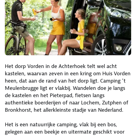
Het dorp Vorden in de Achterhoek telt wel acht
kastelen, waarvan zeven in een kring om Huis Vorden
heen, dat aan de rand van het dorp ligt. Camping ’t
Meulenbrugge ligt er vlakbij. Wandelen doe je langs
de kastelen en het Pieterpad, fietsen langs
authentieke boerderijen of naar Lochem, Zutphen of
Bronkhorst, het allerkleinste stadje van Nederland.
Het is een natuurrijke camping, vlak bij een bos,
gelegen aan een beekje en uitermate geschikt voor