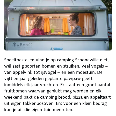
Speeltoestellen vind je op camping Schonewille niet,
wél zestig soorten bomen en struiken, veel vogels –
van appelvink tot ijsvogel – en een moestuin. De
vijftien jaar geleden geplante pawpaw geeft
inmiddels elk jaar vruchten. Er staat een groot aantal
fruitbomen waarvan geplukt mag worden en elk
weekend bakt de camping brood, pizza en appeltaart
uit eigen takkenbosoven. En: voor een klein bedrag
kun je uit die eigen tuin mee-eten.