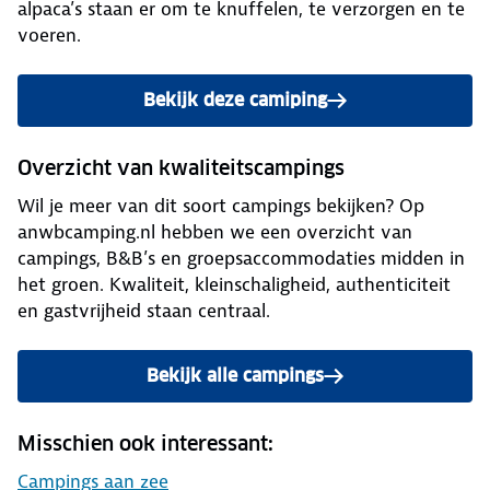
alpaca’s staan er om te knuffelen, te verzorgen en te
voeren.
Bekijk deze camiping
Overzicht van kwaliteitscampings
Wil je meer van dit soort campings bekijken? Op
anwbcamping.nl hebben we een overzicht van
campings, B&B’s en groepsaccommodaties midden in
het groen. Kwaliteit, kleinschaligheid, authenticiteit
en gastvrijheid staan centraal.
Bekijk alle campings
Misschien ook interessant:
Campings aan zee