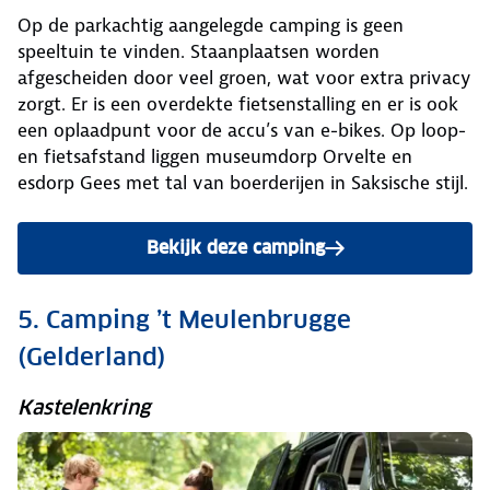
Op de parkachtig aangelegde camping is geen
speeltuin te vinden. Staanplaatsen worden
afgescheiden door veel groen, wat voor extra privacy
zorgt. Er is een overdekte fietsenstalling en er is ook
een oplaadpunt voor de accu’s van e-bikes. Op loop-
en fietsafstand liggen museumdorp Orvelte en
esdorp Gees met tal van boerderijen in Saksische stijl.
Bekijk deze camping
5. Camping ’t Meulenbrugge
(Gelderland)
Kastelenkring