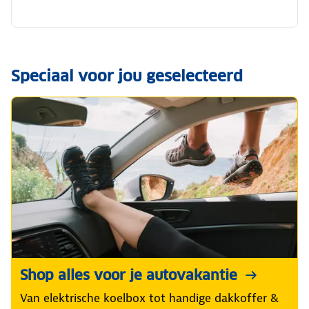
Speciaal voor jou geselecteerd
Shop alles voor je autovakantie
Van elektrische koelbox tot handige dakkoffer &