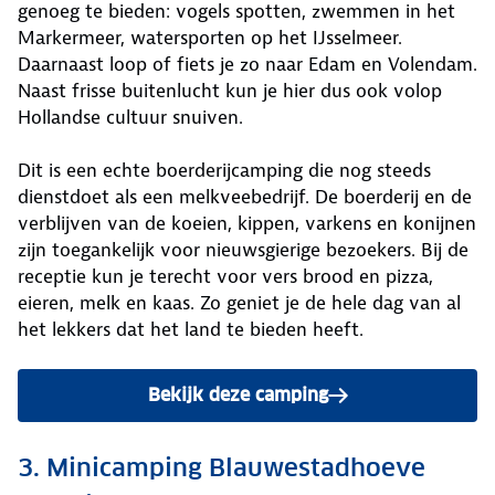
genoeg te bieden: vogels spotten, zwemmen in het
Markermeer, watersporten op het IJsselmeer.
Daarnaast loop of fiets je zo naar Edam en Volendam.
Naast frisse buitenlucht kun je hier dus ook volop
Hollandse cultuur snuiven.
Dit is een echte boerderijcamping die nog steeds
dienstdoet als een melkveebedrijf. De boerderij en de
verblijven van de koeien, kippen, varkens en konijnen
zijn toegankelijk voor nieuwsgierige bezoekers. Bij de
receptie kun je terecht voor vers brood en pizza,
eieren, melk en kaas. Zo geniet je de hele dag van al
het lekkers dat het land te bieden heeft.
Bekijk deze camping
3. Minicamping Blauwestadhoeve