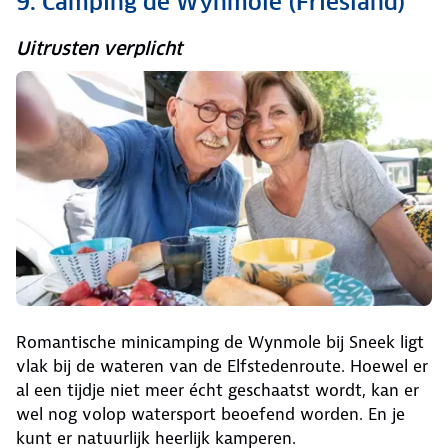
9. Camping de Wynmole (Friesland)
Uitrusten verplicht
Romantische minicamping de Wynmole bij Sneek ligt
vlak bij de wateren van de Elfstedenroute. Hoewel er
al een tijdje niet meer écht geschaatst wordt, kan er
wel nog volop watersport beoefend worden. En je
kunt er natuurlijk heerlijk kamperen.