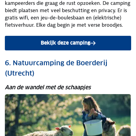
kampeerders die graag de rust opzoeken. De camping
biedt plaatsen met veel beschutting en privacy. Er is
gratis wifi, een jeu-de-boulesbaan en (elektrische)
fietsverhuur. Elke dag begin je met verse broodjes.
Bekijk deze camping
6. Natuurcamping de Boerderij
(Utrecht)
Aan de wandel met de schaapjes