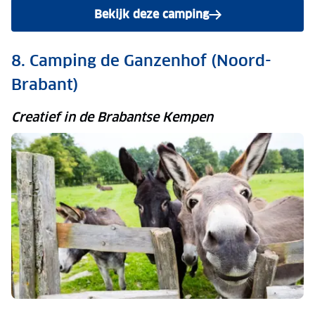
Bekijk deze camping
8. Camping de Ganzenhof (Noord-
Brabant)
Creatief in de Brabantse Kempen