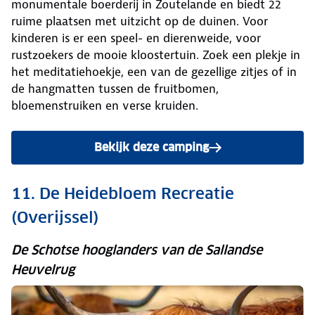
monumentale boerderij in Zoutelande en biedt 22
ruime plaatsen met uitzicht op de duinen. Voor
kinderen is er een speel- en dierenweide, voor
rustzoekers de mooie kloostertuin. Zoek een plekje in
het meditatiehoekje, een van de gezellige zitjes of in
de hangmatten tussen de fruitbomen,
bloemenstruiken en verse kruiden.
Bekijk deze camping
11. De Heidebloem Recreatie
(Overijssel)
De Schotse hooglanders van de Sallandse
Heuvelrug