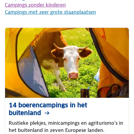
Campings zonder kinderen
Campings met zeer grote staanplaatsen
14 boerencampings in het
buitenland
Rustieke plekjes, minicampings en agriturismo’s in
het buitenland in zeven Europese landen.