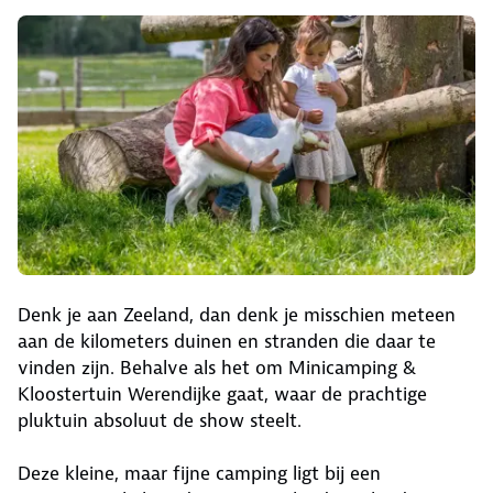
Denk je aan Zeeland, dan denk je misschien meteen
aan de kilometers duinen en stranden die daar te
vinden zijn. Behalve als het om Minicamping &
Kloostertuin Werendijke gaat, waar de prachtige
pluktuin absoluut de show steelt.
Deze kleine, maar fijne camping ligt bij een