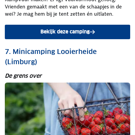
Vrienden gemaakt met een van de schaapjes in de
wei? Je mag hem bij je tent zetten én uitlaten.
Bekijk deze camping
7. Minicamping Looierheide
(Limburg)
De grens over