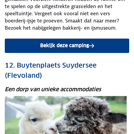
te spelen op de uitgestrekte grasvelden en het
speeltuintje. Vergeet ook vooral niet een vers
boerderij-ijsje te proeven. Smaakt dat naar meer?
Bezoek het nabijgelegen bakkerij- en ijsmuseum.
Bekijk deze camping
12. Buytenplaets Suydersee
(Flevoland)
Een dorp van unieke accommodaties