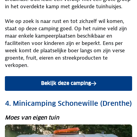
in het overdekte kamp met gekleurde tuinhuisjes.
Wie op zoek is naar rust en tot zichzelf wil komen,
staat op deze camping goed. Op het ruime veld zijn
maar enkele kampeerplaatsen beschikbaar en
faciliteiten voor kinderen zijn er beperkt. Eens per
week komt de plaatselijke boer langs om zijn verse
groente, fruit, eieren en streekproducten te
verkopen.
Bekijk deze camping
4. Minicamping Schonewille (Drenthe)
Moes van eigen tuin