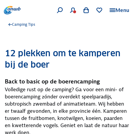
Menu
Camping Tips
12 plekken om te kamperen
bij de boer
Back to basic op de boerencamping
Volledige rust op de camping? Ga voor een mini- of
boerencamping zónder overdekt speelparadijs,
subtropisch zwembad of animatieteam. Wij hebben
er twaalf gevonden, in elke provincie één. Kamperen
tussen de fruitbomen, knotwilgen, koeien, paarden
en kwetterende vogels. Geniet en laat de natuur haar
werk doen.